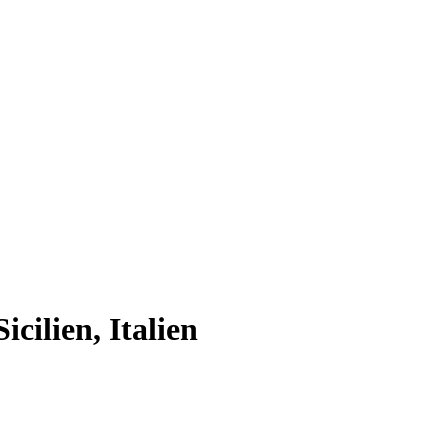
cilien, Italien