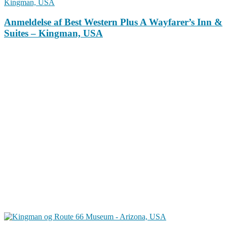
Anmeldelse af Best Western Plus A Wayfarer’s Inn &
Suites – Kingman, USA