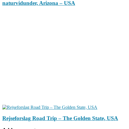
naturvidunder, Arizona – USA
Rejseforslag Road Trip – The Golden State, USA