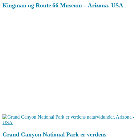
Kingman og Route 66 Museum – Arizona, USA
Grand Canyon National Park er verdens