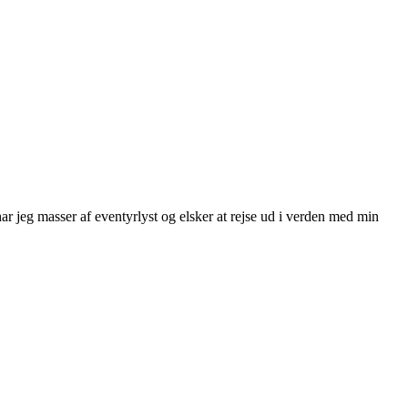
ar jeg masser af eventyrlyst og elsker at rejse ud i verden med min