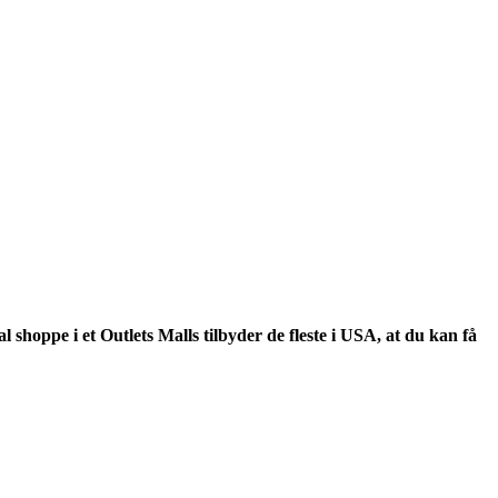
 shoppe i et Outlets Malls tilbyder de fleste i USA, at du kan få