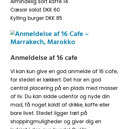
Almindelig sort kaffe 14
Cæsar salat DKK 60
Kylling burger DKK 85
Anmeldelse af 16 cafe
Vi kan kun give en god anmelde af 16 cafe,
for stedet er lækkert. Det har en god
central placering på en plads med masser
af liv. Du kan sidde udenfor og nyde din
mad, få noget koldt af drikke, kaffe eller
bare livet. Stedet ligger tæt på
shoppingmuligheder og giver dig en