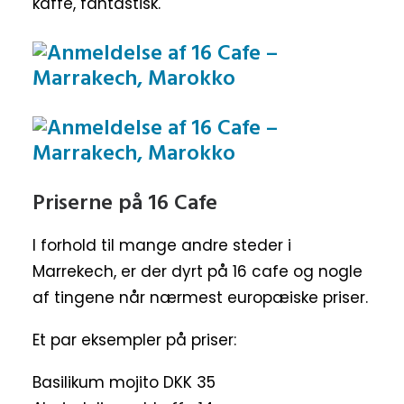
kaffe, fantastisk.
Priserne på 16 Cafe
I forhold til mange andre steder i
Marrekech, er der dyrt på 16 cafe og nogle
af tingene når nærmest europæiske priser.
Et par eksempler på priser:
Basilikum mojito DKK 35