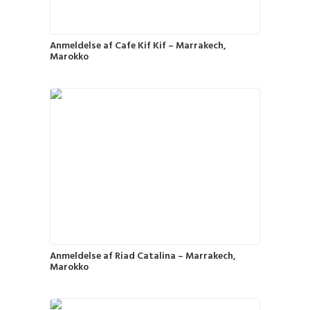
Anmeldelse af Cafe Kif Kif – Marrakech,
Marokko
Anmeldelse af Riad Catalina – Marrakech,
Marokko