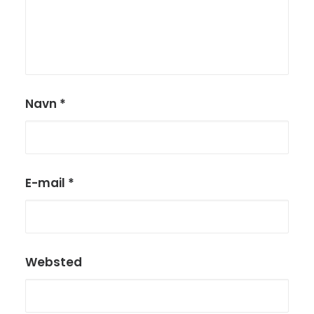
Navn
*
E-mail
*
Websted