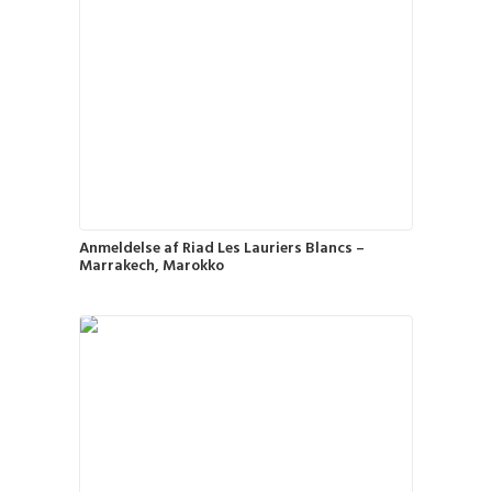
Anmeldelse af Riad Les Lauriers Blancs –
Marrakech, Marokko