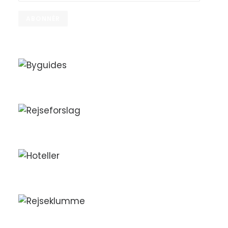
adresse
ABONNÉR