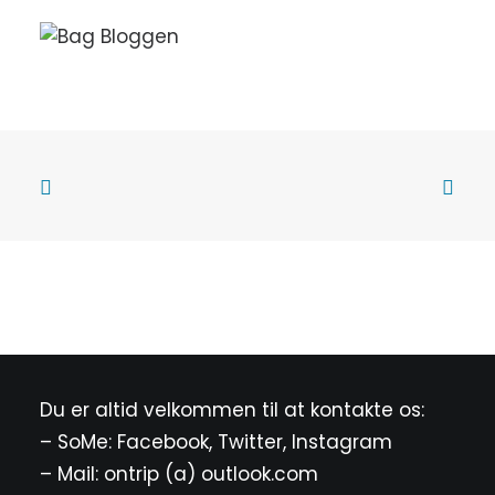
Du er altid velkommen til at kontakte os:
– SoMe:
Facebook
,
Twitter
,
Instagram
– Mail: ontrip (a) outlook.com