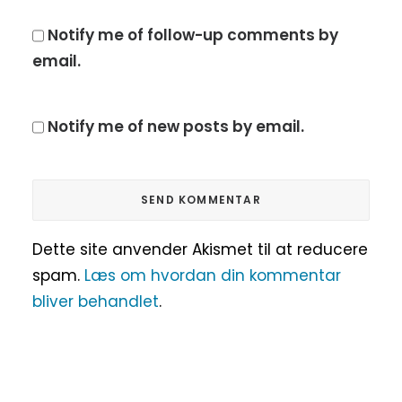
Notify me of follow-up comments by
email.
Notify me of new posts by email.
Dette site anvender Akismet til at reducere
spam.
Læs om hvordan din kommentar
bliver behandlet
.