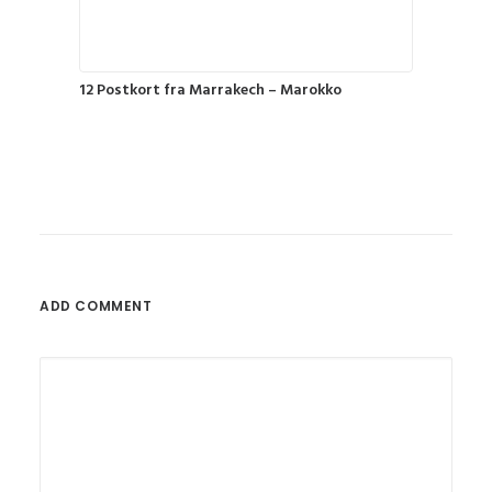
12 Postkort fra Marrakech – Marokko
ADD COMMENT