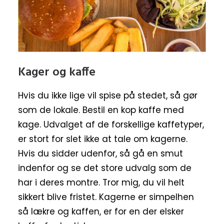
Kager og kaffe
Hvis du ikke lige vil spise på stedet, så gør
som de lokale. Bestil en kop kaffe med
kage. Udvalget af de forskellige kaffetyper,
er stort for slet ikke at tale om kagerne.
Hvis du sidder udenfor, så gå en smut
indenfor og se det store udvalg som de
har i deres montre. Tror mig, du vil helt
sikkert blive fristet. Kagerne er simpelhen
så lækre og kaffen, er for en der elsker