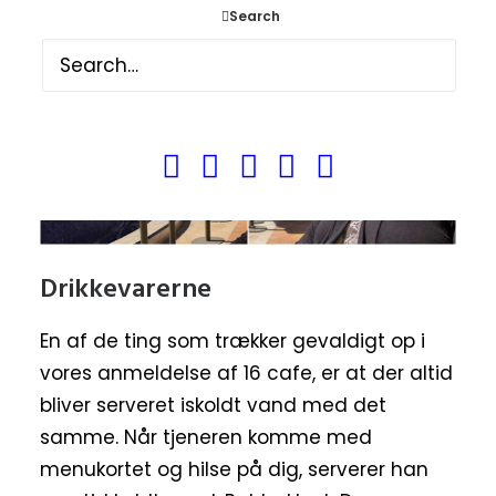
Search
Drikkevarerne
En af de ting som trækker gevaldigt op i
vores anmeldelse af 16 cafe, er at der altid
bliver serveret iskoldt vand med det
samme. Når tjeneren komme med
menukortet og hilse på dig, serverer han