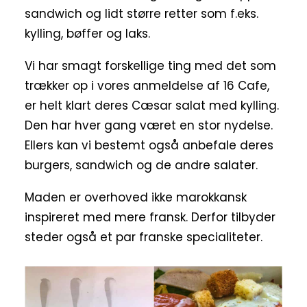
sandwich og lidt større retter som f.eks.
kylling, bøffer og laks.
Vi har smagt forskellige ting med det som
trækker op i vores anmeldelse af 16 Cafe,
er helt klart deres Cæsar salat med kylling.
Den har hver gang været en stor nydelse.
Ellers kan vi bestemt også anbefale deres
burgers, sandwich og de andre salater.
Maden er overhoved ikke marokkansk
inspireret med mere fransk. Derfor tilbyder
steder også et par franske specialiteter.