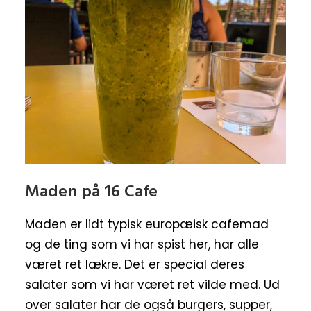
Maden på 16 Cafe
Maden er lidt typisk europæisk cafemad
og de ting som vi har spist her, har alle
været ret lækre. Det er special deres
salater som vi har været ret vilde med. Ud
over salater har de også burgers, supper,