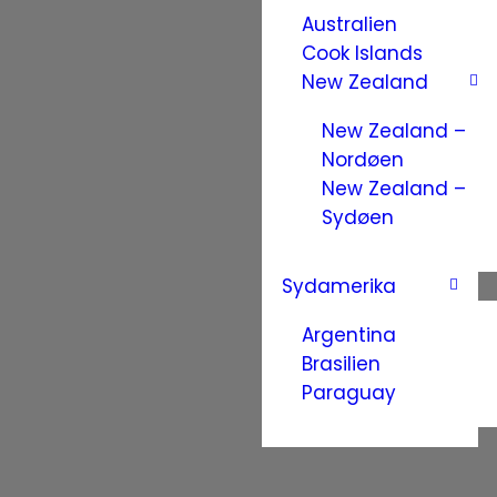
Australien
Cook Islands
New Zealand
New Zealand –
Nordøen
New Zealand –
Sydøen
Sydamerika
Argentina
Brasilien
Paraguay