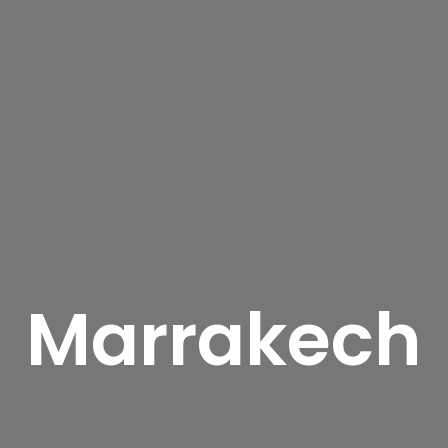
Marrakech