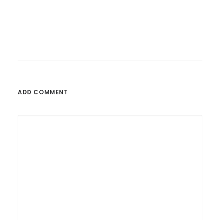
ADD COMMENT