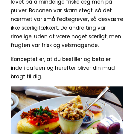
lavet på almindelige friske æg men på
pulver. Baconen var skam stegt, så det
nærmet var små fedtegrever, så desværre
ikke særlig lækkert. De andre ting var
rimelige, uden at være noget særligt, men
frugten var frisk og velsmagende.
Konceptet er, at du bestiller og betaler
inde i cafeen og herefter bliver din mad
bragt til dig.