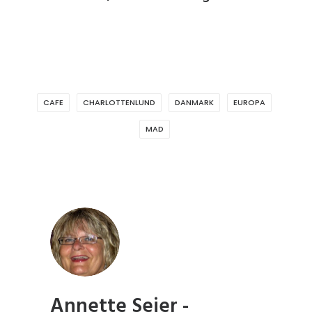
CAFE
CHARLOTTENLUND
DANMARK
EUROPA
MAD
Annette Seier -