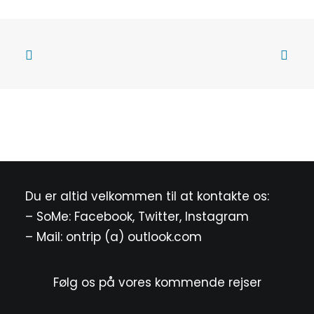
Du er altid velkommen til at kontakte os:
– SoMe:
Facebook
,
Twitter
,
Instagram
– Mail: ontrip (a) outlook.com
Følg os på vores kommende rejser