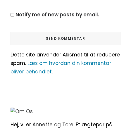
Notify me of new posts by email.
Dette site anvender Akismet til at reducere
spam.
Læs om hvordan din kommentar
bliver behandlet
.
Hej, vi er
Annette og Tore
. Et ægtepar på