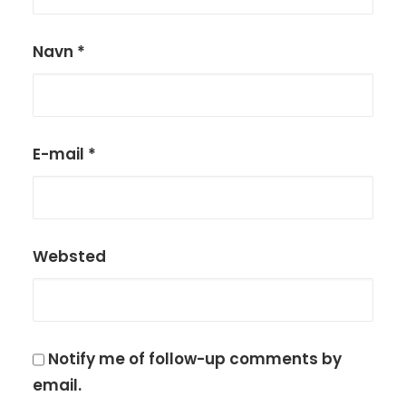
Navn
*
E-mail
*
Websted
Notify me of follow-up comments by
email.