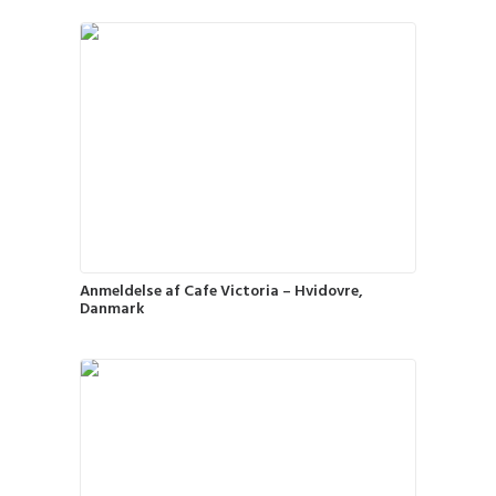
Anmeldelse af Cafe Victoria – Hvidovre,
Danmark