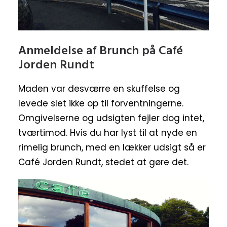
Anmeldelse af Brunch på Café
Jorden Rundt
Maden var desværre en skuffelse og
levede slet ikke op til forventningerne.
Omgivelserne og udsigten fejler dog intet,
tværtimod. Hvis du har lyst til at nyde en
rimelig brunch, med en lækker udsigt så er
Café Jorden Rundt, stedet at gøre det.