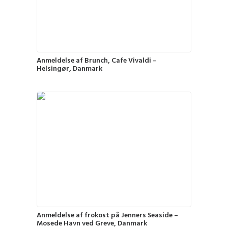
Anmeldelse af Brunch, Cafe Vivaldi –
Helsingør, Danmark
Anmeldelse af frokost på Jenners Seaside –
Mosede Havn ved Greve, Danmark