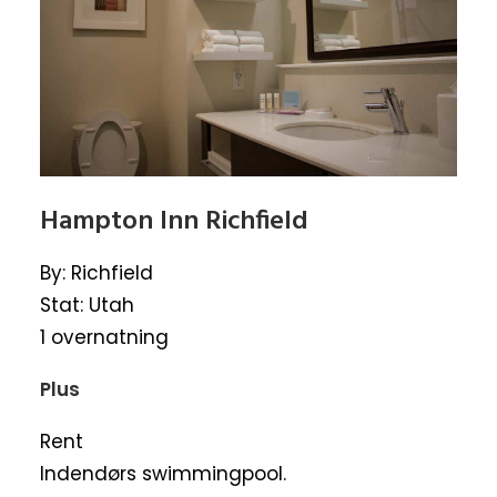
Hampton Inn Richfield
By: Richfield
Stat: Utah
1 overnatning
Plus
Rent
Indendørs swimmingpool.