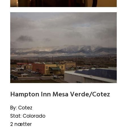
Hampton Inn Mesa Verde/Cotez
By: Cotez
Stat: Colorado
2 nætter