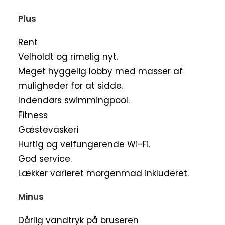
Plus
Rent
Velholdt og rimelig nyt.
Meget hyggelig lobby med masser af
muligheder for at sidde.
Indendørs swimmingpool.
Fitness
Gæstevaskeri
Hurtig og velfungerende Wi-Fi.
God service.
Lækker varieret morgenmad inkluderet.
Minus
Dårlig vandtryk på bruseren