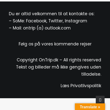
Du er altid velkommen til at kontakte os:
– SoMe:
Facebook
,
Twitter
,
Instagram
– Mail: ontrip (a) outlook.com
Følg os på vores kommende rejser
Copyright OnTrip.dk – All rights reserved
Tekst og billeder må ikke gengives uden
tilladelse.
Læs Privatlivspolitik
Translate »