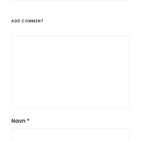
ADD COMMENT
Navn
*