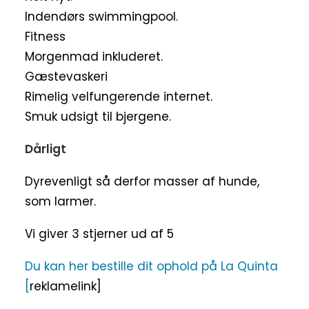
Indendørs swimmingpool.
Fitness
Morgenmad inkluderet.
Gæstevaskeri
Rimelig velfungerende internet.
Smuk udsigt til bjergene.
Dårligt
Dyrevenligt så derfor masser af hunde,
som larmer.
Vi giver 3 stjerner ud af 5
Du kan her bestille dit ophold på La Quinta
[
reklamelink]