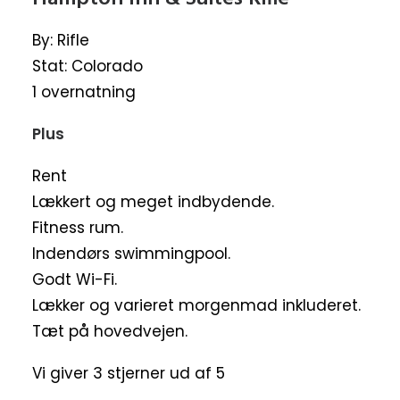
By: Rifle
Stat: Colorado
1 overnatning
Plus
Rent
Lækkert og meget indbydende.
Fitness rum.
Indendørs swimmingpool.
Godt Wi-Fi.
Lækker og varieret morgenmad inkluderet.
Tæt på hovedvejen.
Vi giver 3 stjerner ud af 5