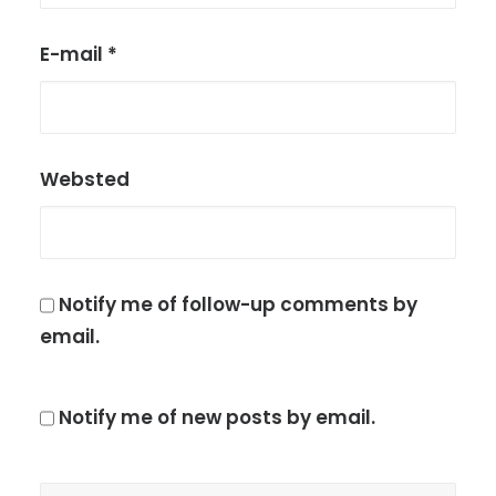
E-mail
*
Websted
Notify me of follow-up comments by
email.
Notify me of new posts by email.