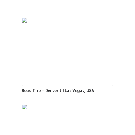
Road Trip – Denver til Las Vegas, USA