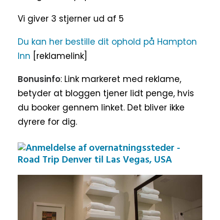
Vi giver 3 stjerner ud af 5
Du kan her bestille dit ophold på Hampton
Inn
[reklamelink]
Bonusinfo
: Link markeret med reklame,
betyder at bloggen tjener lidt penge, hvis
du booker gennem linket. Det bliver ikke
dyrere for dig.