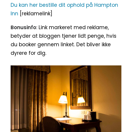
Du kan her bestille dit ophold på Hampton
Inn
[reklamelink]
Bonusinfo
: Link markeret med reklame,
betyder at bloggen tjener lidt penge, hvis
du booker gennem linket. Det bliver ikke
dyrere for dig.