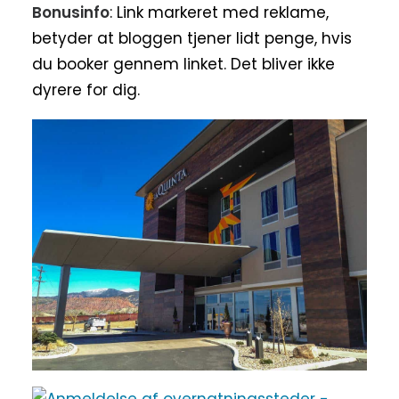
Bonusinfo
: Link markeret med reklame,
betyder at bloggen tjener lidt penge, hvis
du booker gennem linket. Det bliver ikke
dyrere for dig.