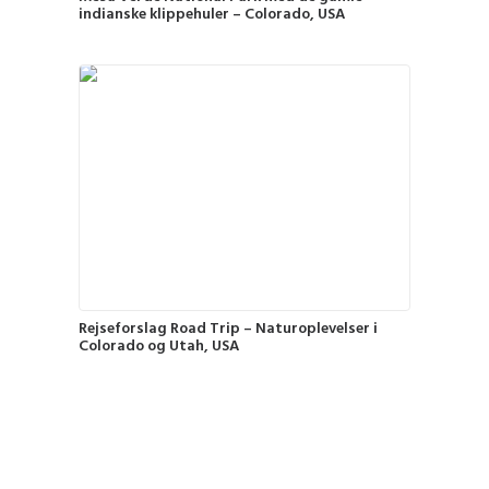
indianske klippehuler – Colorado, USA
Rejseforslag Road Trip – Naturoplevelser i
Colorado og Utah, USA