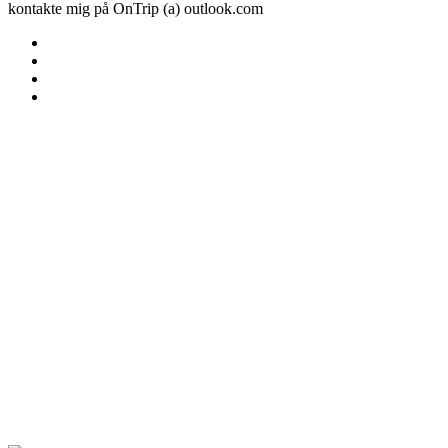
kontakte mig på OnTrip (a) outlook.com