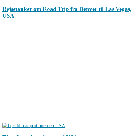
Rejsetanker om Road Trip fra Denver til Las Vegas,
USA