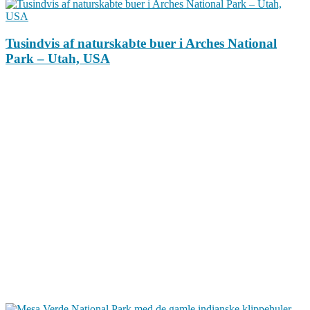
Tusindvis af naturskabte buer i Arches National
Park – Utah, USA