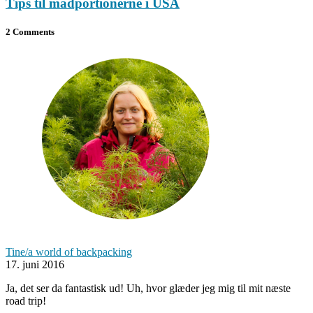
Tips til madportionerne i USA
2 Comments
Tine/a world of backpacking
17. juni 2016
Ja, det ser da fantastisk ud! Uh, hvor glæder jeg mig til mit næste
road trip!