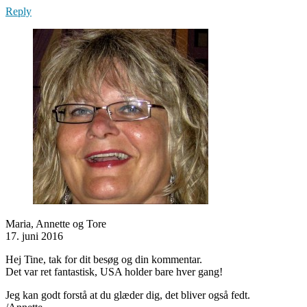
Reply
Maria, Annette og Tore
17. juni 2016
Hej Tine, tak for dit besøg og din kommentar.
Det var ret fantastisk, USA holder bare hver gang!
Jeg kan godt forstå at du glæder dig, det bliver også fedt.