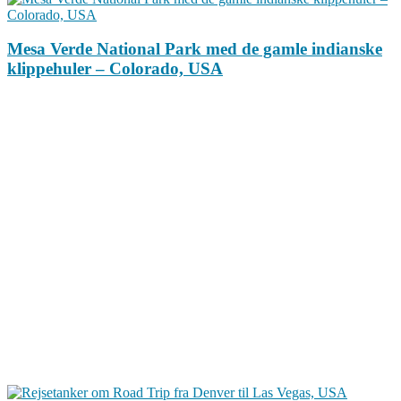
Mesa Verde National Park med de gamle indianske
klippehuler – Colorado, USA