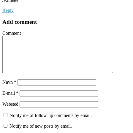
/Annette
Reply
Add comment
Comment
Navn
*
E-mail
*
Websted
Notify me of follow-up comments by email.
Notify me of new posts by email.