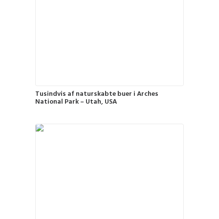
Tusindvis af naturskabte buer i Arches
National Park – Utah, USA