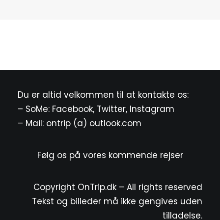
Du er altid velkommen til at kontakte os:
– SoMe:
Facebook
,
Twitter
,
Instagram
– Mail: ontrip (a) outlook.com
Følg os på vores kommende rejser
Copyright OnTrip.dk – All rights reserved
Tekst og billeder må ikke gengives uden
tilladelse.