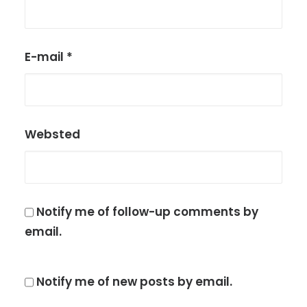
E-mail
*
Websted
Notify me of follow-up comments by
email.
Notify me of new posts by email.