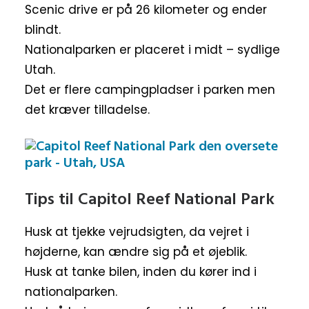
Scenic drive er på 26 kilometer og ender
blindt.
Nationalparken er placeret i midt – sydlige
Utah.
Det er flere campingpladser i parken men
det kræver tilladelse.
Tips til Capitol Reef National Park
Husk at tjekke vejrudsigten, da vejret i
højderne, kan ændre sig på et øjeblik.
Husk at tanke bilen, inden du kører ind i
nationalparken.