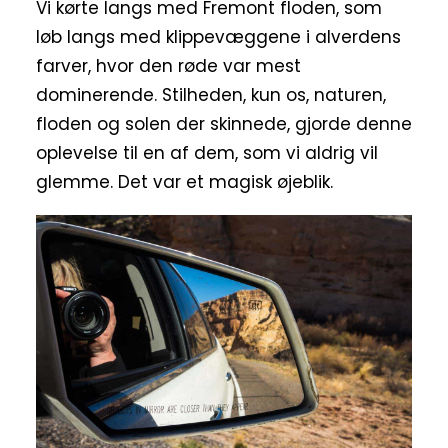
Vi kørte langs med Fremont floden, som
løb langs med klippevæggene i alverdens
farver, hvor den røde var mest
dominerende. Stilheden, kun os, naturen,
floden og solen der skinnede, gjorde denne
oplevelse til en af dem, som vi aldrig vil
glemme. Det var et magisk øjeblik.