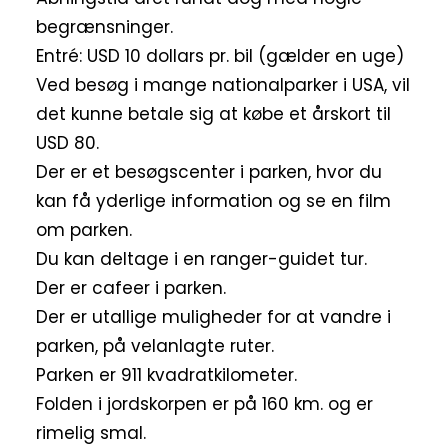
begrænsninger.
Entré: USD 10 dollars pr. bil (gælder en uge)
Ved besøg i mange nationalparker i USA, vil
det kunne betale sig at købe et årskort til
USD 80.
Der er et besøgscenter i parken, hvor du
kan få yderlige information og se en film
om parken.
Du kan deltage i en ranger-guidet tur.
Der er cafeer i parken.
Der er utallige muligheder for at vandre i
parken, på velanlagte ruter.
Parken er 911 kvadratkilometer.
Folden i jordskorpen er på 160 km. og er
rimelig smal.