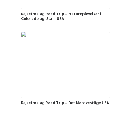
Rejseforslag Road Trip – Naturoplevelser i
Colorado og Utah, USA
Rejseforslag Road Trip – Det Nordvestlige USA