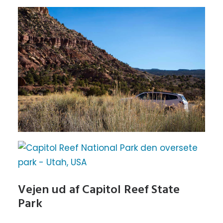
Vejen ud af Capitol Reef State
Park