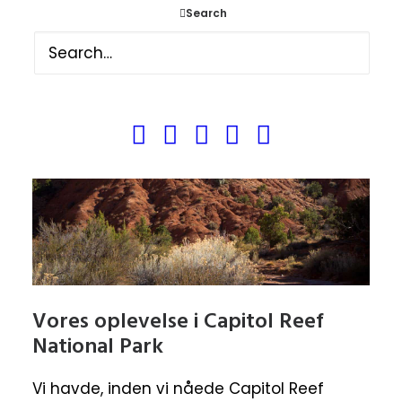
Search
Vores oplevelse i Capitol Reef
National Park
Vi havde, inden vi nåede Capitol Reef