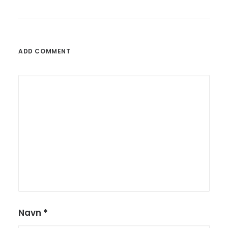
ADD COMMENT
Navn
*