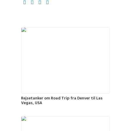
Rejsetanker om Road Trip fra Denver til Las
Vegas, USA