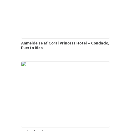
Anmeldelse af Coral Princess Hotel – Condado,
Puerto Rico