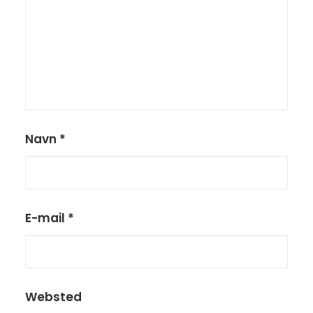
Navn
*
E-mail
*
Websted