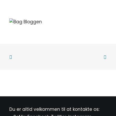
Du er altid velkommen til at kontakte os: