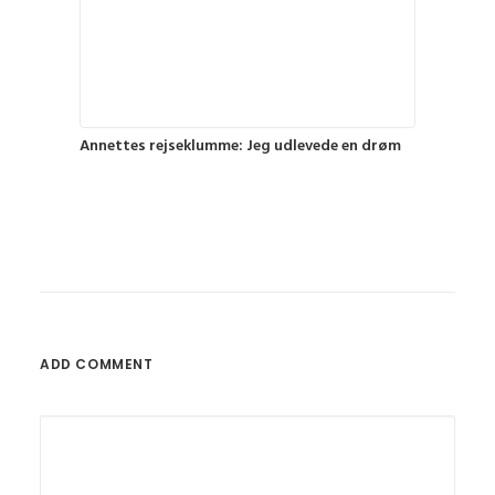
Annettes rejseklumme: Jeg udlevede en drøm
ADD COMMENT