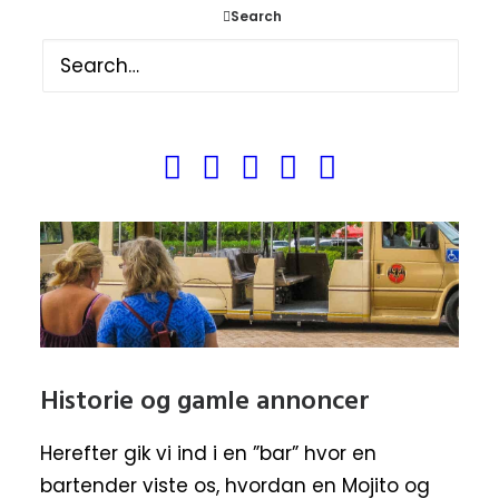
Search
Historie og gamle annoncer
Herefter gik vi ind i en ”bar” hvor en
bartender viste os, hvordan en Mojito og