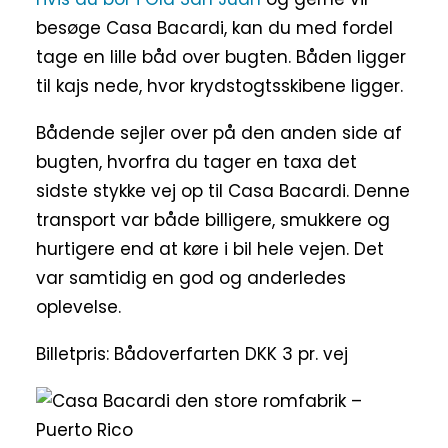
besøge Casa Bacardi, kan du med fordel
tage en lille båd over bugten. Båden ligger
til kajs nede, hvor krydstogtsskibene ligger.
Bådende sejler over på den anden side af
bugten, hvorfra du tager en taxa det
sidste stykke vej op til Casa Bacardi. Denne
transport var både billigere, smukkere og
hurtigere end at køre i bil hele vejen. Det
var samtidig en god og anderledes
oplevelse.
Billetpris: Bådoverfarten DKK 3 pr. vej