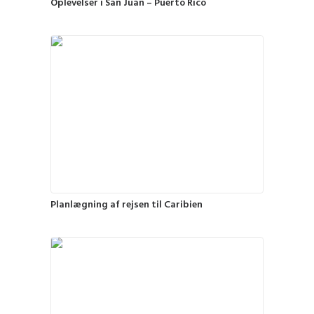
Oplevelser i San Juan – Puerto Rico
Planlægning af rejsen til Caribien