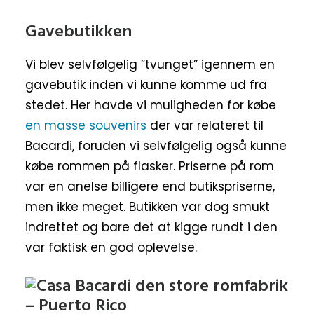
Gavebutikken
Vi blev selvfølgelig ”tvunget” igennem en
gavebutik inden vi kunne komme ud fra
stedet. Her havde vi muligheden for købe
en masse souvenirs
der var relateret til
Bacardi, foruden vi selvfølgelig også kunne
købe rommen på flasker. Priserne på rom
var en anelse billigere end butikspriserne,
men ikke meget. Butikken var dog smukt
indrettet og bare det at kigge rundt i den
var faktisk en god oplevelse.