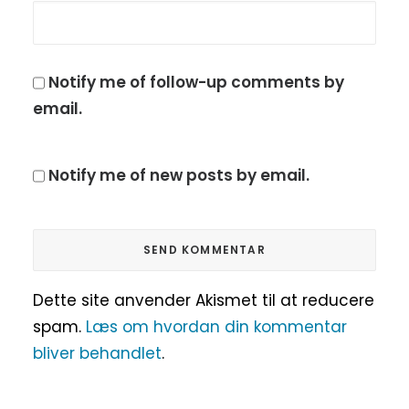
Notify me of follow-up comments by
email.
Notify me of new posts by email.
Dette site anvender Akismet til at reducere
spam.
Læs om hvordan din kommentar
bliver behandlet
.