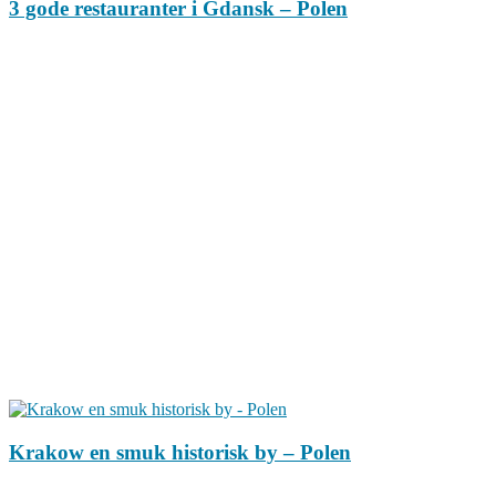
3 gode restauranter i Gdansk – Polen
Krakow en smuk historisk by – Polen