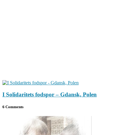
I Solidaritets fodspor – Gdansk, Polen
6 Comments