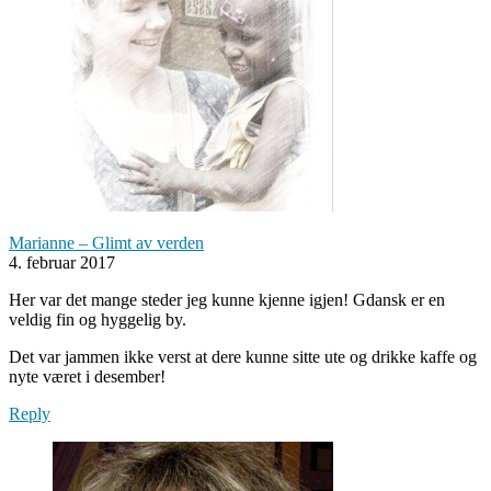
Marianne – Glimt av verden
4. februar 2017
Her var det mange steder jeg kunne kjenne igjen! Gdansk er en
veldig fin og hyggelig by.
Det var jammen ikke verst at dere kunne sitte ute og drikke kaffe og
nyte været i desember!
Reply