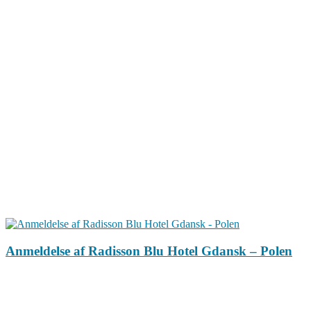
Anmeldelse af Radisson Blu Hotel Gdansk – Polen