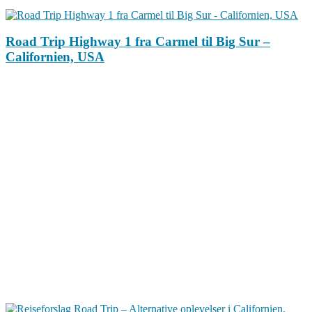
Road Trip Highway 1 fra Carmel til Big Sur –
Californien, USA