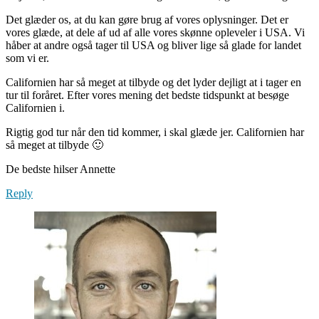
Det glæder os, at du kan gøre brug af vores oplysninger. Det er
vores glæde, at dele af ud af alle vores skønne opleveler i USA. Vi
håber at andre også tager til USA og bliver lige så glade for landet
som vi er.
Californien har så meget at tilbyde og det lyder dejligt at i tager en
tur til foråret. Efter vores mening det bedste tidspunkt at besøge
Californien i.
Rigtig god tur når den tid kommer, i skal glæde jer. Californien har
så meget at tilbyde 🙂
De bedste hilser Annette
Reply