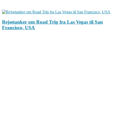
Rejsetanker om Road Trip fra Las Vegas til San
Francisco, USA