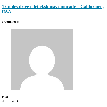
17 miles drive i det eksklusive område – Californien,
USA
6 Comments
Eva
4. juli 2016