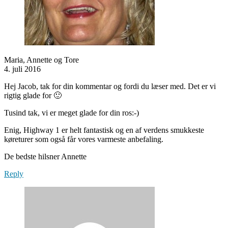
Maria, Annette og Tore
4. juli 2016
Hej Jacob, tak for din kommentar og fordi du læser med. Det er vi
rigtig glade for 🙂
Tusind tak, vi er meget glade for din ros:-)
Enig, Highway 1 er helt fantastisk og en af verdens smukkeste
køreturer som også får vores varmeste anbefaling.
De bedste hilsner Annette
Reply