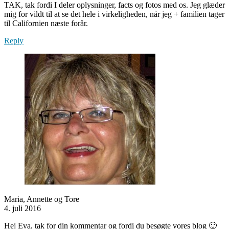
TAK, tak fordi I deler oplysninger, facts og fotos med os. Jeg glæder
mig for vildt til at se det hele i virkeligheden, når jeg + familien tager
til Californien næste forår.
Reply
Maria, Annette og Tore
4. juli 2016
Hej Eva, tak for din kommentar og fordi du besøgte vores blog 🙂