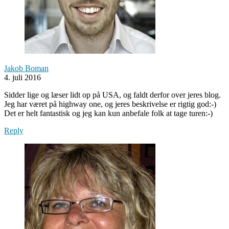
Jakob Boman
4. juli 2016
Sidder lige og læser lidt op på USA, og faldt derfor over jeres blog.
Jeg har været på highway one, og jeres beskrivelse er rigtig god:-)
Det er helt fantastisk og jeg kan kun anbefale folk at tage turen:-)
Reply