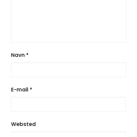
Navn
*
E-mail
*
Websted