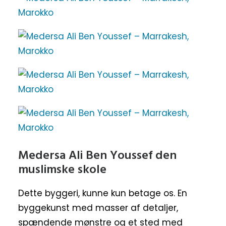
Medersa Ali Ben Youssef den
muslimske skole
Dette byggeri, kunne kun betage os. En
byggekunst med masser af detaljer,
spændende mønstre og et sted med