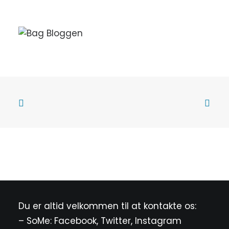
Du er altid velkommen til at kontakte os:
– SoMe:
Facebook
,
Twitter
,
Instagram