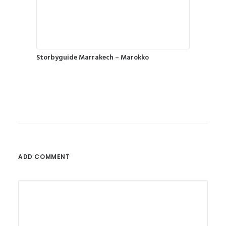
Storbyguide Marrakech – Marokko
ADD COMMENT