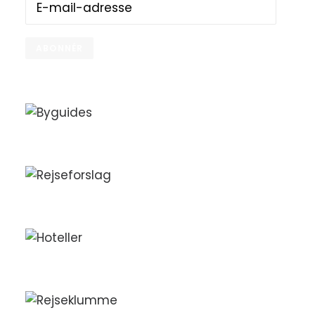
mail-
adresse
ABONNÉR