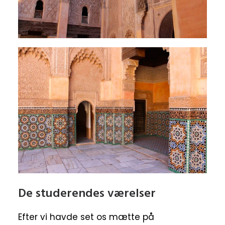
De studerendes værelser
Efter vi havde set os mætte på