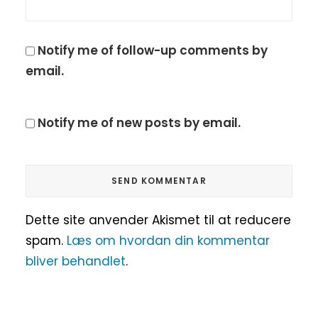
Notify me of follow-up comments by
email.
Notify me of new posts by email.
Dette site anvender Akismet til at reducere
spam.
Læs om hvordan din kommentar
bliver behandlet
.