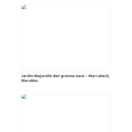
Jardin Majorelle den grønne oase – Marrakech,
Marokko