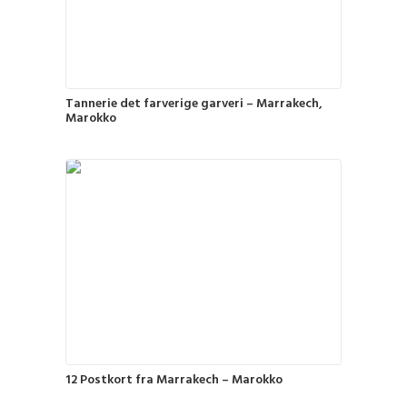
Tannerie det farverige garveri – Marrakech,
Marokko
12 Postkort fra Marrakech – Marokko