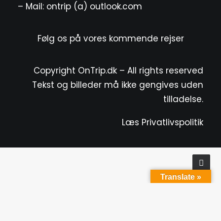
– Mail: ontrip (a) outlook.com
Følg os på vores kommende rejser
Copyright OnTrip.dk – All rights reserved
Tekst og billeder må ikke gengives uden
tilladelse.
Læs Privatlivspolitik
Translate »