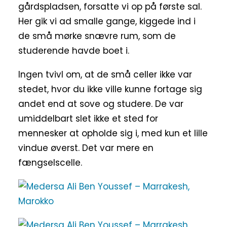
gårdspladsen, forsatte vi op på første sal.
Her gik vi ad smalle gange, kiggede ind i
de små mørke snævre rum, som de
studerende havde boet i.
Ingen tvivl om, at de små celler ikke var
stedet, hvor du ikke ville kunne fortage sig
andet end at sove og studere. De var
umiddelbart slet ikke et sted for
mennesker at opholde sig i, med kun et lille
vindue øverst. Det var mere en
fængselscelle.