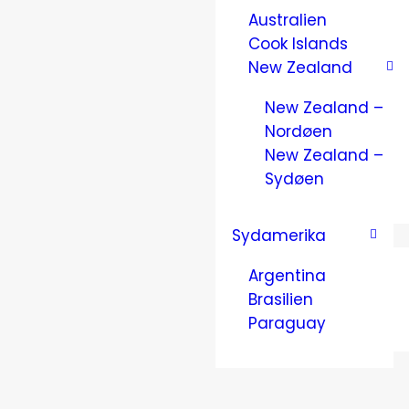
Australien
Cook Islands
New Zealand
New Zealand –
Nordøen
New Zealand –
Sydøen
Sydamerika
Argentina
Brasilien
Paraguay