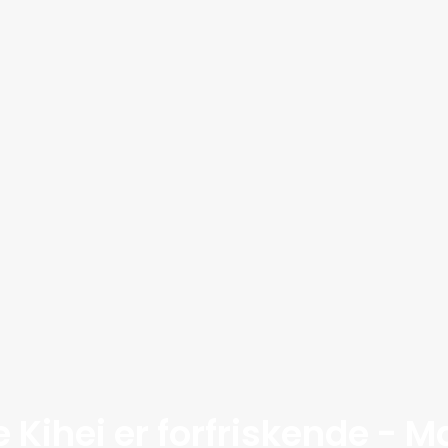
 Kihei er forfriskende - M