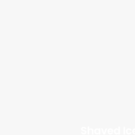
Shaved Ice