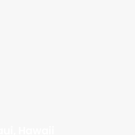
aui, Hawaii