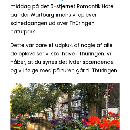
middag på det 5-stjernet Romantik Hotel
auf der Wartburg imens vi oplever
solnedgangen ud over Thüringen
naturpark.
Dette var bare et udpluk, af nogle af alle
de oplevelser vi skal have i Thüringen. Vi
håber, at du synes det lyder spændende
og vil følge med på turen går til Thüringen.