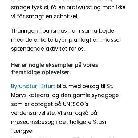
smage tysk øl, få en bratwurst og mon ikke
vi får smagt en schnitzel.
Thüringen Tourismus har i samarbejde
med de enkelte byer, planlagt en masse
spændende aktivitet for os.
Her er nogle eksempler på vores
fremtidige oplevelser:
Byrundtur i Erfurt
bl.a. med besøg til St.
Marys katedral og den gamle synagoge
som er optaget på UNESCO`s
verdensarvsliste. Vi skal også på
museumsbesøg i det tidligere Stasi
fængsel.