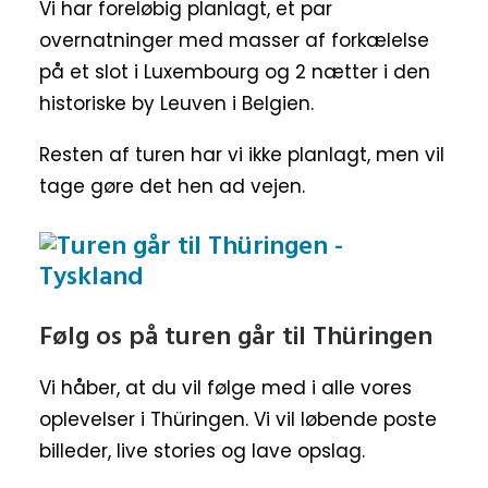
Vi har foreløbig planlagt, et par
overnatninger med masser af forkælelse
på et slot i Luxembourg og 2 nætter i den
historiske by Leuven i Belgien.
Resten af turen har vi ikke planlagt, men vil
tage gøre det hen ad vejen.
Følg os på turen går til Thüringen
Vi håber, at du vil følge med i alle vores
oplevelser i Thüringen. Vi vil løbende poste
billeder, live stories og lave opslag.