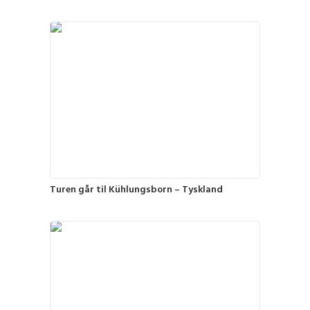
Turen går til Kühlungsborn – Tyskland