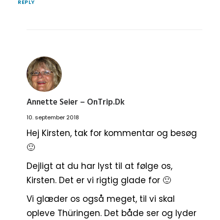
REPLY
Annette Seier – OnTrip.dk
10. september 2018
Hej Kirsten, tak for kommentar og besøg
🙂
Dejligt at du har lyst til at følge os,
Kirsten. Det er vi rigtig glade for 🙂
Vi glæder os også meget, til vi skal
opleve Thüringen. Det både ser og lyder