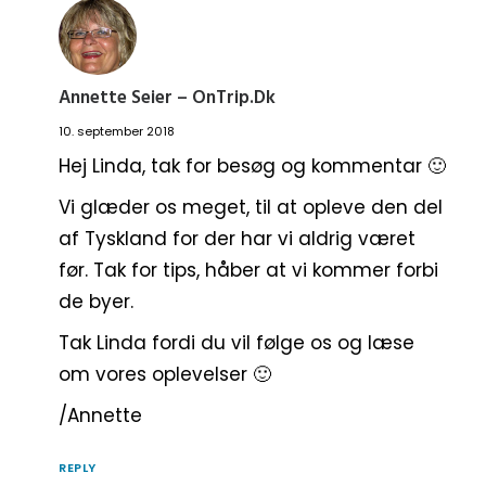
Annette Seier – OnTrip.dk
10. september 2018
Hej Linda, tak for besøg og kommentar 🙂
Vi glæder os meget, til at opleve den del
af Tyskland for der har vi aldrig været
før. Tak for tips, håber at vi kommer forbi
de byer.
Tak Linda fordi du vil følge os og læse
om vores oplevelser 🙂
/Annette
REPLY