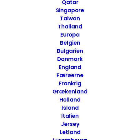
Qatar
Singapore
Taiwan
Thailand
Europa
Belgien
Bulgarien
Danmark
England
Færøerne
Frankrig
Grækenland
Holland
Island
Italien
Jersey
Letland