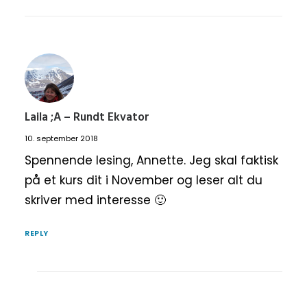
Laila ;A – Rundt Ekvator
10. september 2018
Spennende lesing, Annette. Jeg skal faktisk
på et kurs dit i November og leser alt du
skriver med interesse 🙂
REPLY