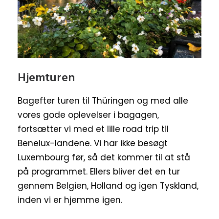
Hjemturen
Bagefter turen til Thüringen og med alle
vores gode oplevelser i bagagen,
fortsætter vi med et lille road trip til
Benelux-landene. Vi har ikke besøgt
Luxembourg før, så det kommer til at stå
på programmet. Ellers bliver det en tur
gennem Belgien, Holland og igen Tyskland,
inden vi er hjemme igen.