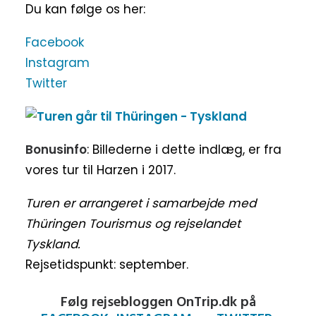
Du kan følge os her:
Facebook
Instagram
Twitter
Bonusinfo
: Billederne i dette indlæg, er fra
vores tur til Harzen i 2017.
Turen er arrangeret i samarbejde med
Thüringen Tourismus og rejselandet
Tyskland.
Rejsetidspunkt: september.
Følg rejsebloggen OnTrip.dk på