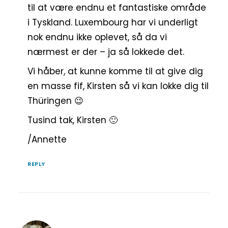
til at være endnu et fantastiske område
i Tyskland. Luxembourg har vi underligt
nok endnu ikke oplevet, så da vi
nærmest er der – ja så lokkede det.
Vi håber, at kunne komme til at give dig
en masse fif, Kirsten så vi kan lokke dig til
Thüringen 😉
Tusind tak, Kirsten 🙂
/Annette
REPLY