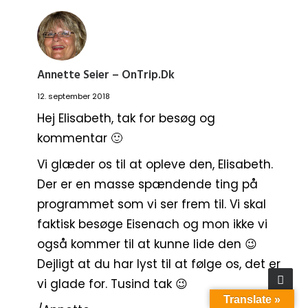
Annette Seier – OnTrip.dk
12. september 2018
Hej Elisabeth, tak for besøg og
kommentar 🙂
Vi glæder os til at opleve den, Elisabeth.
Der er en masse spændende ting på
programmet som vi ser frem til. Vi skal
faktisk besøge Eisenach og mon ikke vi
også kommer til at kunne lide den 😉
Dejligt at du har lyst til at følge os, det er
vi glade for. Tusind tak 😉
Translate »