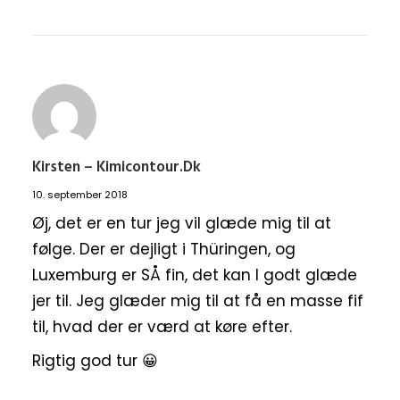
Kirsten – Kimicontour.dk
10. september 2018
Øj, det er en tur jeg vil glæde mig til at
følge. Der er dejligt i Thüringen, og
Luxemburg er SÅ fin, det kan I godt glæde
jer til. Jeg glæder mig til at få en masse fif
til, hvad der er værd at køre efter.
Rigtig god tur 😀