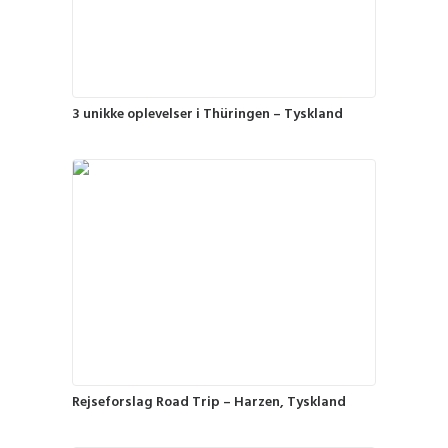
3 unikke oplevelser i Thüringen – Tyskland
Rejseforslag Road Trip – Harzen, Tyskland