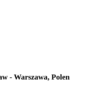
aw - Warszawa, Polen