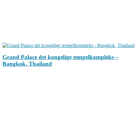
Grand Palace det kongelige tempelkompleks –
Bangkok, Thailand