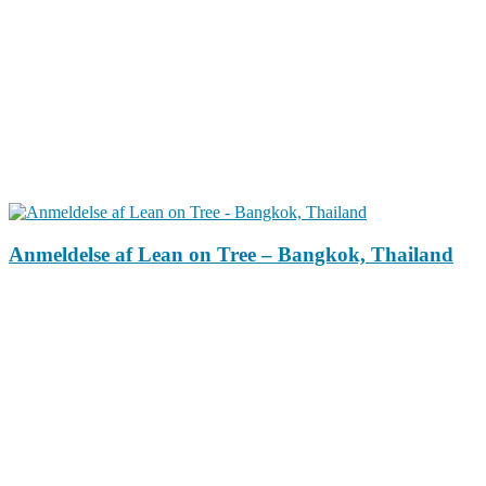
Anmeldelse af Lean on Tree – Bangkok, Thailand