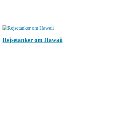
Rejsetanker om Hawaii