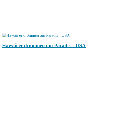
Hawaii er drømmen om Paradis – USA