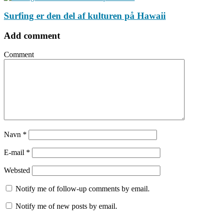
Surfing er den del af kulturen på Hawaii
Add comment
Comment
Navn
*
E-mail
*
Websted
Notify me of follow-up comments by email.
Notify me of new posts by email.