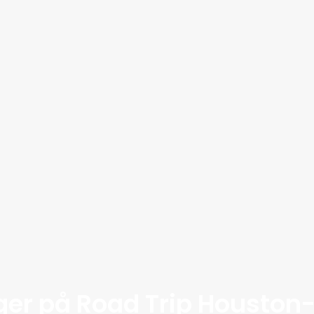
er på Road Trip Houston