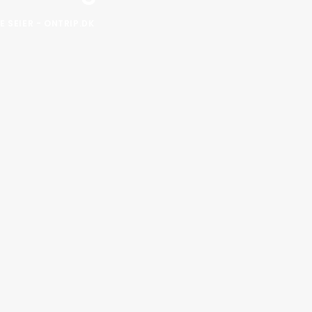
 SEIER - ONTRIP.DK