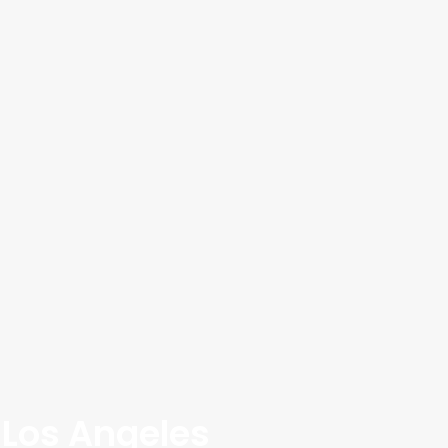
-Los Angeles