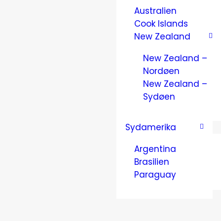
Australien
Cook Islands
New Zealand
New Zealand –
Nordøen
New Zealand –
Sydøen
Sydamerika
Argentina
Brasilien
Paraguay