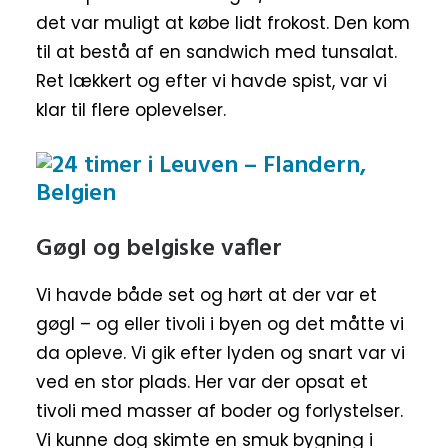
det var muligt at købe lidt frokost. Den kom
til at bestå af en sandwich med tunsalat.
Ret lækkert og efter vi havde spist, var vi
klar til flere oplevelser.
Gøgl og belgiske vafler
Vi havde både set og hørt at der var et
gøgl – og eller tivoli i byen og det måtte vi
da opleve. Vi gik efter lyden og snart var vi
ved en stor plads. Her var der opsat et
tivoli med masser af boder og forlystelser.
Vi kunne dog skimte en smuk bygning i