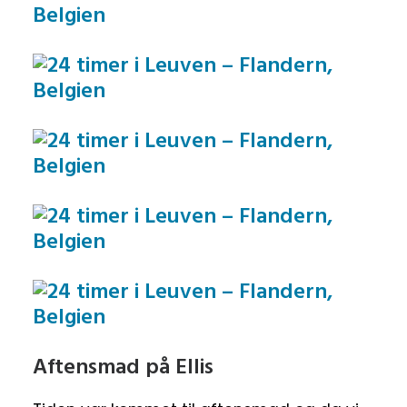
Aftensmad på Ellis