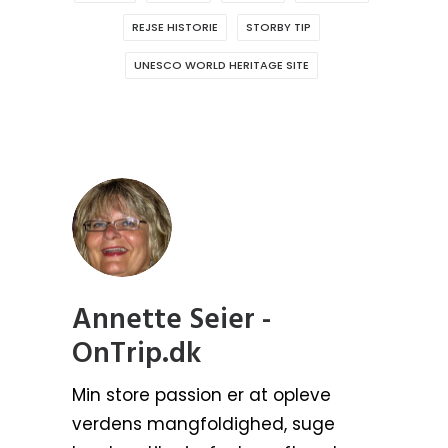
REJSE HISTORIE
STORBY TIP
UNESCO WORLD HERITAGE SITE
Annette Seier -
OnTrip.dk
Min store passion er at opleve
verdens mangfoldighed, suge