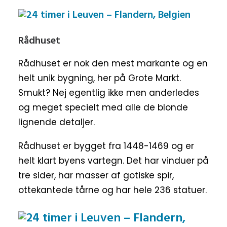
Rådhuset
Rådhuset er nok den mest markante og en
helt unik bygning, her på Grote Markt.
Smukt? Nej egentlig ikke men anderledes
og meget specielt med alle de blonde
lignende detaljer.
Rådhuset er bygget fra 1448-1469 og er
helt klart byens vartegn. Det har vinduer på
tre sider, har masser af gotiske spir,
ottekantede tårne og har hele 236 statuer.