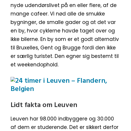
nyde udendørslivet på en eller flere, af de
mange cafeer. Vi nød alle de smukke
bygninger, de smalle gader og at det var
en by, hvor cyklerne havde taget over og
ikke bilerne. En by som er et godt alternativ
til Bruxelles, Gent og Brugge fordi den ikke
er særlig turistet. Den egner sig bestemt til
et weekendophold.
Lidt fakta om Leuven
Leuven har 98.000 indbyggere og 30.000
af dem er studerende. Det er sikkert derfor