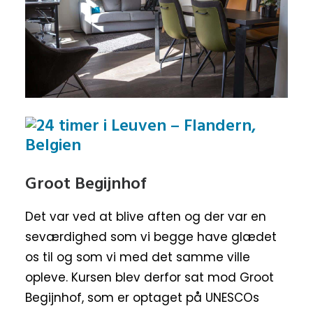
Groot Begijnhof
Det var ved at blive aften og der var en
seværdighed som vi begge have glædet
os til og som vi med det samme ville
opleve. Kursen blev derfor sat mod Groot
Begijnhof, som er optaget på UNESCOs