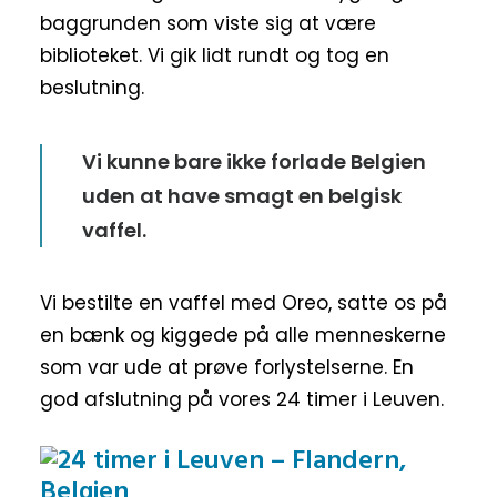
baggrunden som viste sig at være
biblioteket. Vi gik lidt rundt og tog en
beslutning.
Vi kunne bare ikke forlade Belgien
uden at have smagt en belgisk
vaffel.
Vi bestilte en vaffel med Oreo, satte os på
en bænk og kiggede på alle menneskerne
som var ude at prøve forlystelserne. En
god afslutning på vores 24 timer i Leuven.