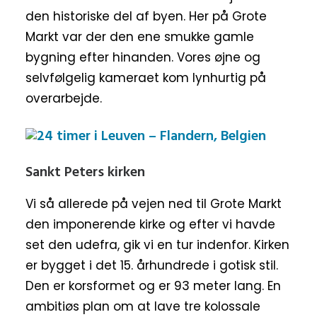
den historiske del af byen. Her på Grote
Markt var der den ene smukke gamle
bygning efter hinanden. Vores øjne og
selvfølgelig kameraet kom lynhurtig på
overarbejde.
Sankt Peters kirken
Vi så allerede på vejen ned til Grote Markt
den imponerende kirke og efter vi havde
set den udefra, gik vi en tur indenfor. Kirken
er bygget i det 15. århundrede i gotisk stil.
Den er korsformet og er 93 meter lang. En
ambitiøs plan om at lave tre kolossale