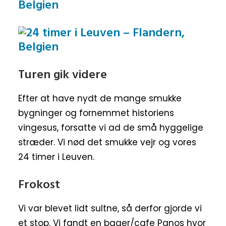
Turen gik videre
Efter at have nydt de mange smukke
bygninger og fornemmet historiens
vingesus, forsatte vi ad de små hyggelige
stræder. Vi nød det smukke vejr og vores
24 timer i Leuven.
Frokost
Vi var blevet lidt sultne, så derfor gjorde vi
et stop. Vi fandt en bager/cafe Panos hvor