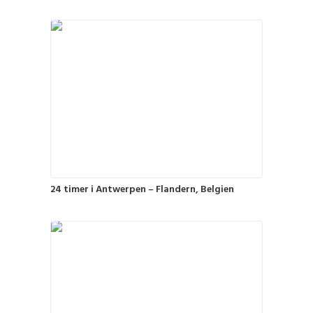
24 timer i Antwerpen – Flandern, Belgien