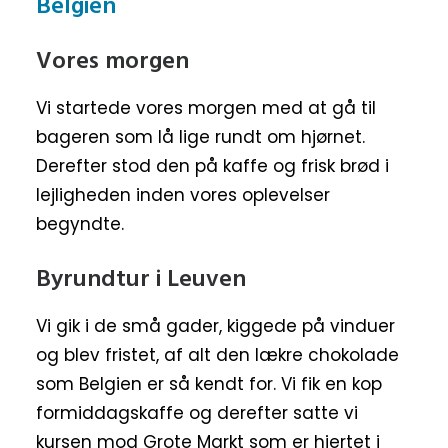
Vores morgen
Vi startede vores morgen med at gå til
bageren som lå lige rundt om hjørnet.
Derefter stod den på kaffe og frisk brød i
lejligheden inden vores oplevelser
begyndte.
Byrundtur i Leuven
Vi gik i de små gader, kiggede på vinduer
og blev fristet, af alt den lækre chokolade
som Belgien er så kendt for. Vi fik en kop
formiddagskaffe og derefter satte vi
kursen mod Grote Markt som er hjertet i