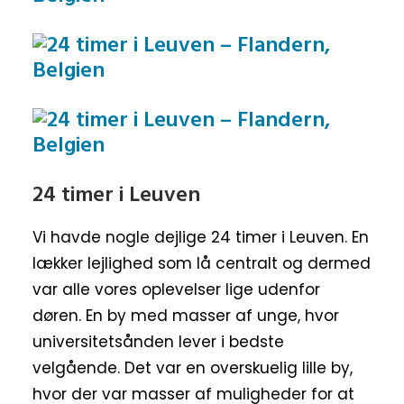
24 timer i Leuven
Vi havde nogle dejlige 24 timer i Leuven. En
lækker lejlighed som lå centralt og dermed
var alle vores oplevelser lige udenfor
døren. En by med masser af unge, hvor
universitetsånden lever i bedste
velgående. Det var en overskuelig lille by,
hvor der var masser af muligheder for at