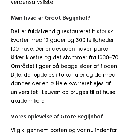
verdensarvsliste.
Men hvad er Groot Begijnhof?
Det er fuldstændig restaureret historisk
kvarter med 12 gader og 300 lejligheder i
100 huse. Der er desuden haver, parker
kirker, klostre og det stammer fra 1630-70.
Området ligger på begge sider af floden
Dijle, der opdeles i to kanaler og dermed
dannes der en ø. Hele kvarteret ejes af
universitet i Leuven og bruges til at huse
akademikere.
Vores oplevelse af Grote Begijnhof
Vi gik igennem porten og var nu indenfor i