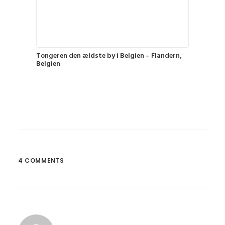
Tongeren den ældste by i Belgien – Flandern,
Belgien
4 COMMENTS