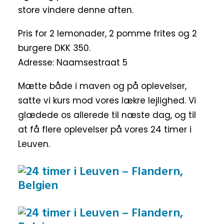
store vindere denne aften.
Pris for 2 lemonader, 2 pomme frites og 2
burgere DKK 350.
Adresse: Naamsestraat 5
Mætte både i maven og på oplevelser,
satte vi kurs mod vores lækre lejlighed. Vi
glædede os allerede til næste dag, og til
at få flere oplevelser på vores 24 timer i
Leuven.