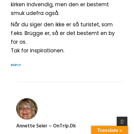
kirken indvendig, men den er bestemt
smuk udefra også.
Når du siger den ikke er så turistet, som
f.eks. Brügge er, så er det bestemt en by
for os.
Tak for inspirationen.
REPLY
Annette Seier – OnTrip.dk
Translate »