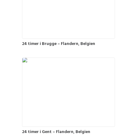
24 timer i Brugge – Flandern, Belgien
24 timer i Gent – Flandern, Belgien