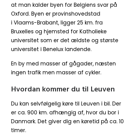
at man kalder byen for Belgiens svar på
Oxford. Byen er provinshovedstad
i Vlaams-Brabant, ligger 25 km. fra
Bruxelles og hjemsted for Katholieke
universitet som er det ældste og største
universitet i Benelux landende.
En by med masser af gågader, næsten
ingen trafik men masser af cykler.
Hvordan kommer du til Leuven
Du kan selvfølgelig køre til Leuven i bil. Der
er ca. 900 km. afhængig af, hvor du bor i
Danmark. Det giver dig en køretid på ca. 10
timer.