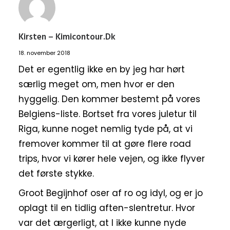
Kirsten – Kimicontour.dk
18. november 2018
Det er egentlig ikke en by jeg har hørt
særlig meget om, men hvor er den
hyggelig. Den kommer bestemt på vores
Belgiens-liste. Bortset fra vores juletur til
Riga, kunne noget nemlig tyde på, at vi
fremover kommer til at gøre flere road
trips, hvor vi kører hele vejen, og ikke flyver
det første stykke.
Groot Begijnhof oser af ro og idyl, og er jo
oplagt til en tidlig aften-slentretur. Hvor
var det ærgerligt, at I ikke kunne nyde