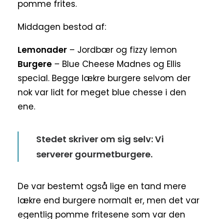
pomme frites.
Middagen bestod af:
Lemonader
– Jordbær og fizzy lemon
Burgere
– Blue Cheese Madnes og Ellis
special. Begge lækre burgere selvom der
nok var lidt for meget blue chesse i den
ene.
Stedet skriver om sig selv: Vi
serverer gourmetburgere.
De var bestemt også lige en tand mere
lækre end burgere normalt er, men det var
egentlig pomme fritesene som var den