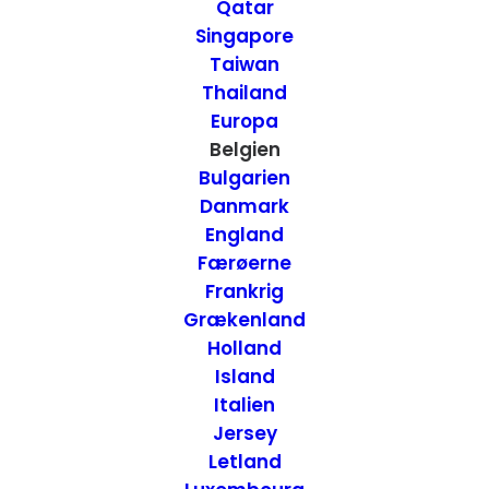
Qatar
Singapore
Taiwan
Thailand
Europa
Belgien
Bulgarien
Danmark
England
Færøerne
Frankrig
Grækenland
Holland
Island
Italien
Jersey
Letland