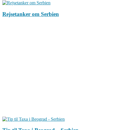
Rejsetanker om Serbien