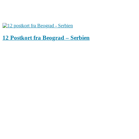
12 Postkort fra Beograd – Serbien