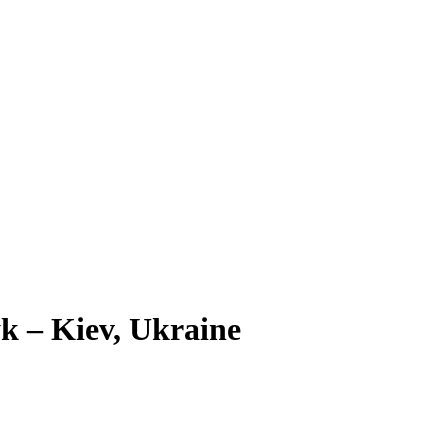
k – Kiev, Ukraine