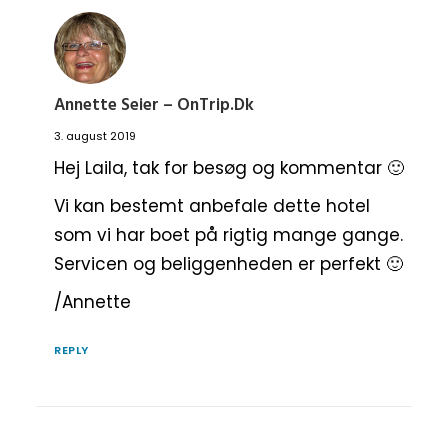
Annette Seier – OnTrip.dk
3. august 2019
Hej Laila, tak for besøg og kommentar 🙂
Vi kan bestemt anbefale dette hotel
som vi har boet på rigtig mange gange.
Servicen og beliggenheden er perfekt 🙂
/Annette
REPLY