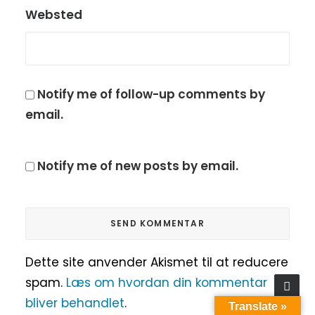
Websted
Notify me of follow-up comments by
email.
Notify me of new posts by email.
Dette site anvender Akismet til at reducere
spam.
Læs om hvordan din kommentar
bliver behandlet
.
Translate »