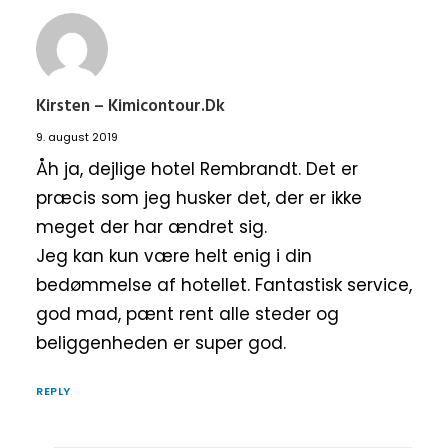
Kirsten – Kimicontour.dk
9. august 2019
Åh ja, dejlige hotel Rembrandt. Det er
præcis som jeg husker det, der er ikke
meget der har ændret sig.
Jeg kan kun være helt enig i din
bedømmelse af hotellet. Fantastisk service,
god mad, pænt rent alle steder og
beliggenheden er super god.
REPLY