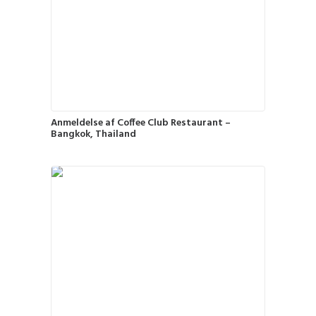
Anmeldelse af Coffee Club Restaurant –
Bangkok, Thailand