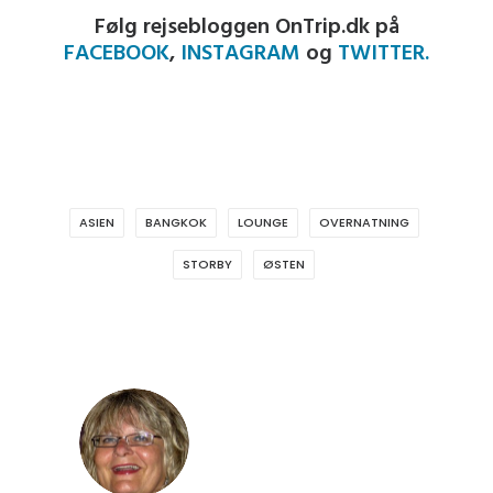
Følg rejsebloggen OnTrip.dk på
FACEBOOK
,
INSTAGRAM
og
TWITTER.
ASIEN
BANGKOK
LOUNGE
OVERNATNING
STORBY
ØSTEN