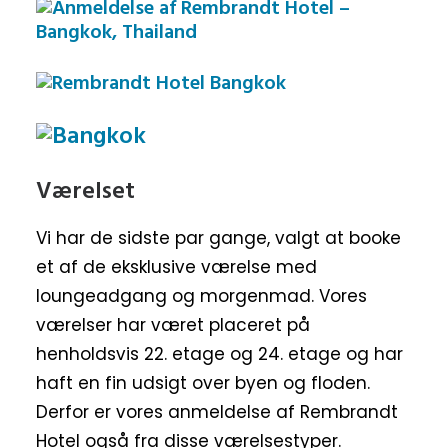
Værelset
Vi har de sidste par gange, valgt at booke
et af de eksklusive værelse med
loungeadgang og morgenmad. Vores
værelser har været placeret på
henholdsvis 22. etage og 24. etage og har
haft en fin udsigt over byen og floden.
Derfor er vores anmeldelse af Rembrandt
Hotel også fra disse værelsestyper.