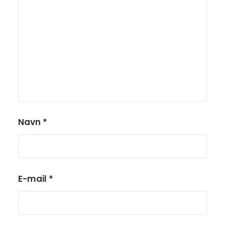
Navn
*
E-mail
*