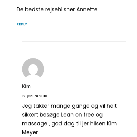
De bedste rejsehilsner Annette
REPLY
Kim
12. januar 2018
Jeg takker mange gange og vil helt
sikkert besøge Lean on tree og
massage , god dag til jer hilsen Kim
Meyer