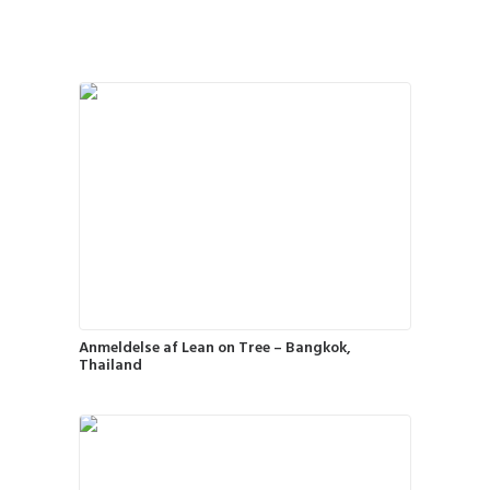
Anmeldelse af Lean on Tree – Bangkok,
Thailand