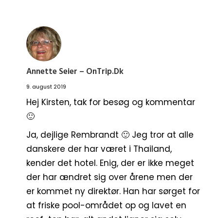
Annette Seier – OnTrip.dk
9. august 2019
Hej Kirsten, tak for besøg og kommentar
🙂
Ja, dejlige Rembrandt 🙂 Jeg tror at alle
danskere der har været i Thailand,
kender det hotel. Enig, der er ikke meget
der har ændret sig over årene men der
er kommet ny direktør. Han har sørget for
at friske pool-området op og lavet en