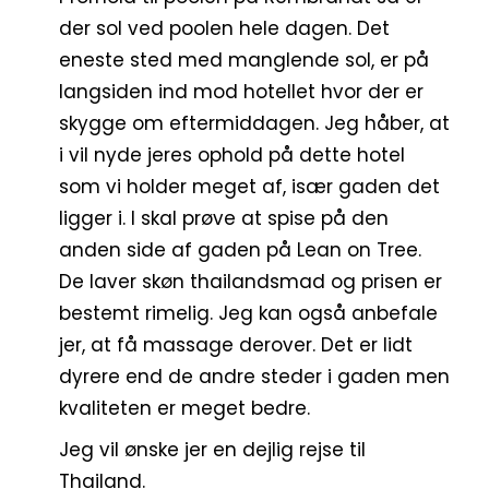
der sol ved poolen hele dagen. Det
eneste sted med manglende sol, er på
langsiden ind mod hotellet hvor der er
skygge om eftermiddagen. Jeg håber, at
i vil nyde jeres ophold på dette hotel
som vi holder meget af, især gaden det
ligger i. I skal prøve at spise på den
anden side af gaden på Lean on Tree.
De laver skøn thailandsmad og prisen er
bestemt rimelig. Jeg kan også anbefale
jer, at få massage derover. Det er lidt
dyrere end de andre steder i gaden men
kvaliteten er meget bedre.
Jeg vil ønske jer en dejlig rejse til
Thailand.