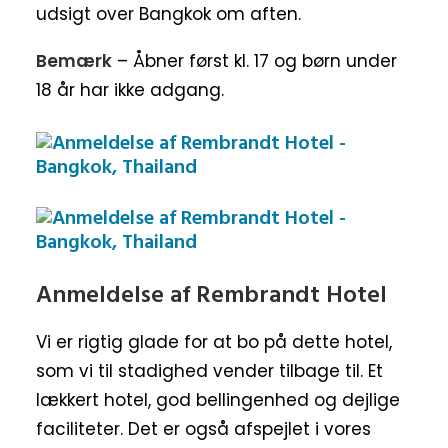
udsigt over Bangkok om aften.
Bemærk
– Åbner først kl. 17 og børn under
18 år har ikke adgang.
Anmeldelse af Rembrandt Hotel
Vi er rigtig glade for at bo på dette hotel,
som vi til stadighed vender tilbage til. Et
lækkert hotel, god bellingenhed og dejlige
faciliteter. Det er også afspejlet i vores