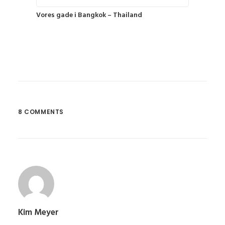
Vores gade i Bangkok – Thailand
8 COMMENTS
Kim Meyer