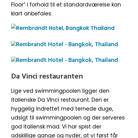
Floor” i forhold til et standardværelse kan
klart anbefales.
Da Vinci restauranten
Lige ved swimmingpoolen ligger den
italienske Da VInci restaurant. Den er
hyggelig indrettet med ternede duge,
udsigt til swimmingpoolen og der serveres
god italiensk mad. Vi har spist der
adskillige gange og nyder, at vi først får