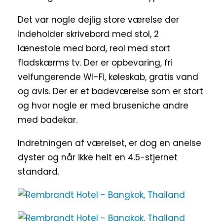
Det var nogle dejlig store værelse der
indeholder skrivebord med stol, 2
lænestole med bord, reol med stort
fladskærms tv. Der er opbevaring, fri
velfungerende Wi-Fi, køleskab, gratis vand
og avis. Der er et badeværelse som er stort
og hvor nogle er med bruseniche andre
med badekar.
Indretningen af værelset, er dog en anelse
dyster og når ikke helt en 4.5-stjernet
standard.