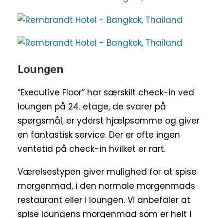
Loungen
“Executive Floor” har særskilt check-in ved
loungen på 24. etage, de svarer på
spørgsmål, er yderst hjælpsomme og giver
en fantastisk service. Der er ofte ingen
ventetid på check-in hvilket er rart.
Værelsestypen giver mulighed for at spise
morgenmad, i den normale morgenmads
restaurant eller i loungen. Vi anbefaler at
spise loungens morgenmad som er helt i