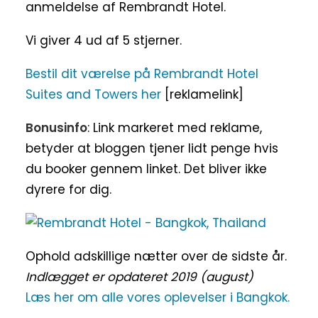
anmeldelse af Rembrandt Hotel.
Vi giver 4 ud af 5 stjerner.
Bestil dit værelse på Rembrandt Hotel
Suites and Towers her
[reklamelink]
Bonusinfo
: Link markeret med reklame,
betyder at bloggen tjener lidt penge hvis
du booker gennem linket. Det bliver ikke
dyrere for dig.
Ophold adskillige nætter over de sidste år.
Indlægget er opdateret 2019 (august)
Læs her om alle vores oplevelser i Bangkok.