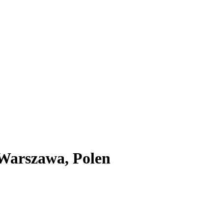
 Warszawa, Polen