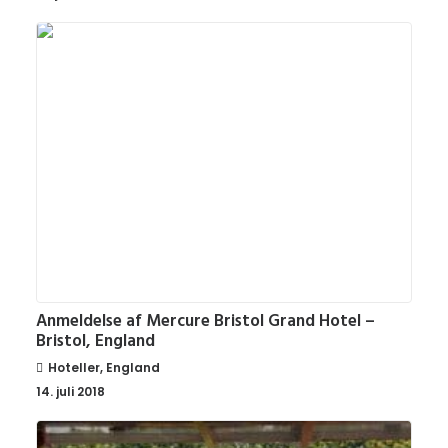
Anmeldelse af Mercure Bristol Grand Hotel –
Bristol, England
Hoteller
,
England
14. juli 2018