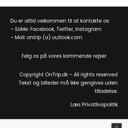
Du er altid velkommen til at kontakte os:
– SoMe:
Facebook
,
Twitter
,
Instagram
– Mail: ontrip (a) outlook.com
Følg os på vores kommende rejser
Copyright OnTrip.dk – All rights reserved
Tekst og billeder må ikke gengives uden
tilladelse.
Læs Privatlivspolitik