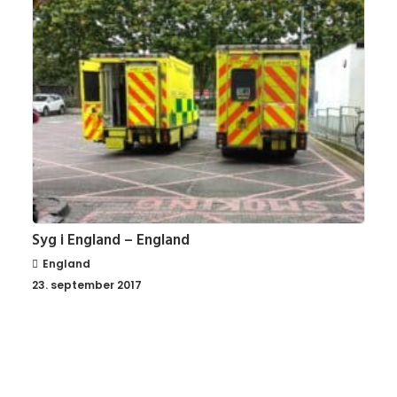
Syg i England – England
England
23. september 2017