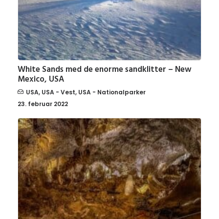
White Sands med de enorme sandklitter – New
Mexico, USA
USA
,
USA - Vest
,
USA - Nationalparker
23. februar 2022