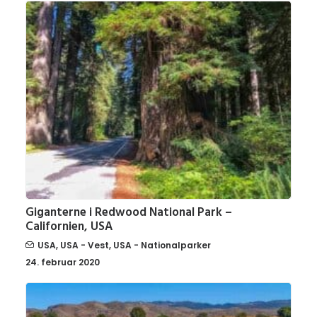
Giganterne i Redwood National Park –
Californien, USA
USA
,
USA - Vest
,
USA - Nationalparker
24. februar 2020