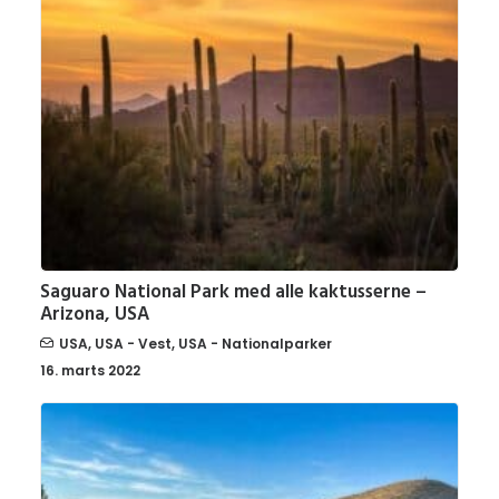
Saguaro National Park med alle kaktusserne –
Arizona, USA
USA
,
USA - Vest
,
USA - Nationalparker
16. marts 2022