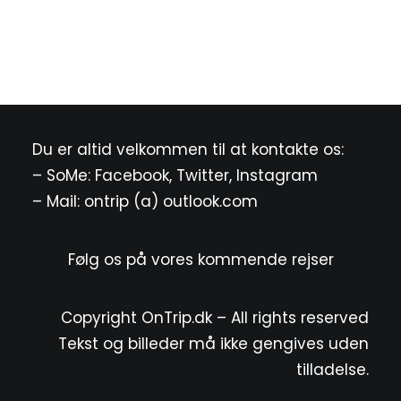
Du er altid velkommen til at kontakte os:
– SoMe:
Facebook
,
Twitter
,
Instagram
– Mail: ontrip (a) outlook.com
Følg os på vores kommende rejser
Copyright OnTrip.dk – All rights reserved
Tekst og billeder må ikke gengives uden
tilladelse.