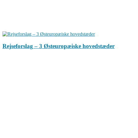
Rejseforslag – 3 Østeuropæiske hovedstæder