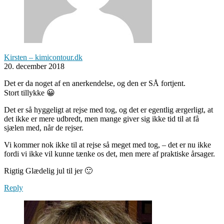
Kirsten – kimicontour.dk
20. december 2018
Det er da noget af en anerkendelse, og den er SÅ fortjent.
Stort tillykke 😀
Det er så hyggeligt at rejse med tog, og det er egentlig ærgerligt, at
det ikke er mere udbredt, men mange giver sig ikke tid til at få
sjælen med, når de rejser.
Vi kommer nok ikke til at rejse så meget med tog, – det er nu ikke
fordi vi ikke vil kunne tænke os det, men mere af praktiske årsager.
Rigtig Glædelig jul til jer 🙂
Reply