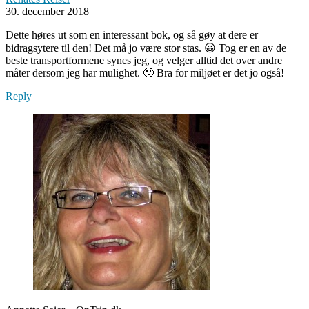
30. december 2018
Dette høres ut som en interessant bok, og så gøy at dere er
bidragsytere til den! Det må jo være stor stas. 😀 Tog er en av de
beste transportformene synes jeg, og velger alltid det over andre
måter dersom jeg har mulighet. 🙂 Bra for miljøet er det jo også!
Reply