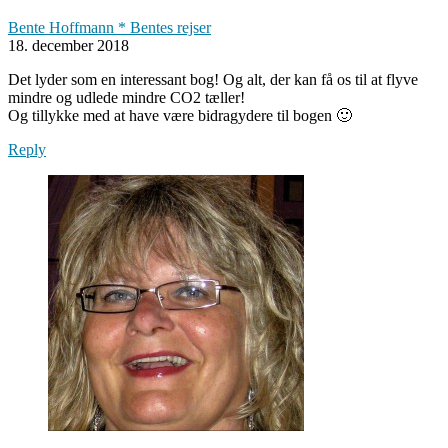
Bente Hoffmann * Bentes rejser
18. december 2018
Det lyder som en interessant bog! Og alt, der kan få os til at flyve
mindre og udlede mindre CO2 tæller!
Og tillykke med at have være bidragydere til bogen 🙂
Reply