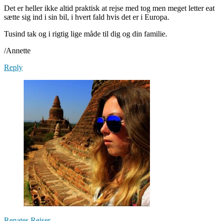
Det er heller ikke altid praktisk at rejse med tog men meget letter eat
sætte sig ind i sin bil, i hvert fald hvis det er i Europa.
Tusind tak og i rigtig lige måde til dig og din familie.
/Annette
Reply
Renates Reiser