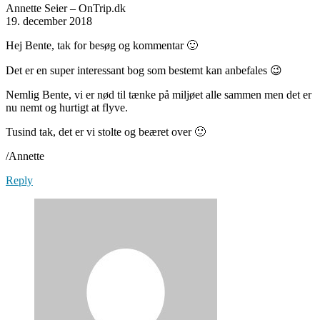
Annette Seier – OnTrip.dk
19. december 2018
Hej Bente, tak for besøg og kommentar 🙂
Det er en super interessant bog som bestemt kan anbefales 😉
Nemlig Bente, vi er nød til tænke på miljøet alle sammen men det er
nu nemt og hurtigt at flyve.
Tusind tak, det er vi stolte og beæret over 🙂
/Annette
Reply