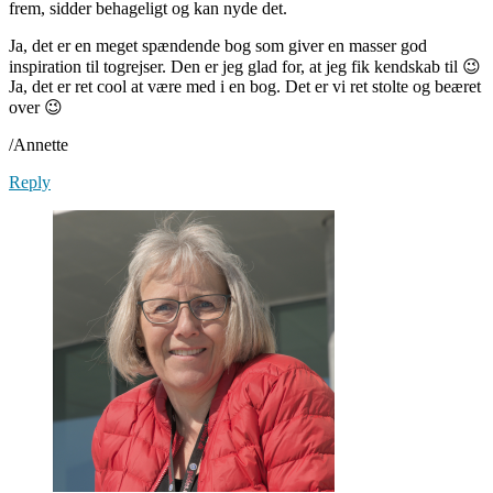
frem, sidder behageligt og kan nyde det.
Ja, det er en meget spændende bog som giver en masser god
inspiration til togrejser. Den er jeg glad for, at jeg fik kendskab til 😉
Ja, det er ret cool at være med i en bog. Det er vi ret stolte og beæret
over 😉
/Annette
Reply