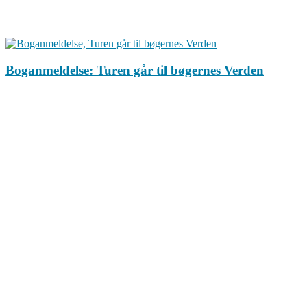
Boganmeldelse: Turen går til bøgernes Verden