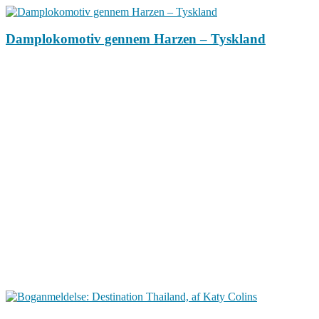
Damplokomotiv gennem Harzen – Tyskland