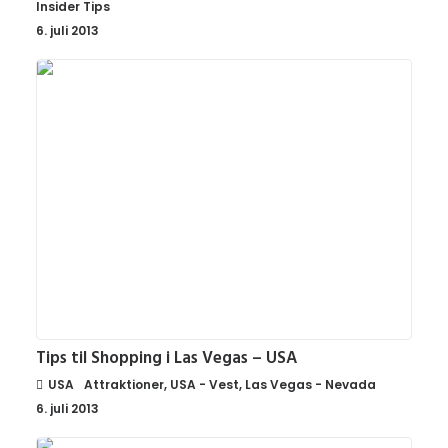
Insider Tips
6. juli 2013
Tips til Shopping i Las Vegas – USA
USA
Attraktioner
,
USA - Vest
,
Las Vegas - Nevada
6. juli 2013