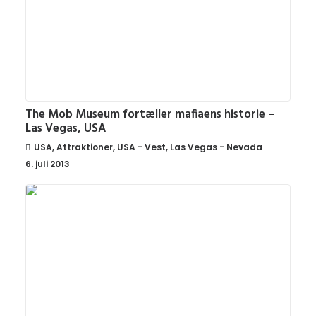
The Mob Museum fortæller mafiaens historie –
Las Vegas, USA
USA
,
Attraktioner
,
USA - Vest
,
Las Vegas - Nevada
6. juli 2013