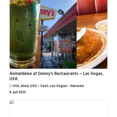
Anmeldelse af Denny’s Restaurants – Las Vegas,
USA
USA
,
Mad
,
USA - Vest
,
Las Vegas - Nevada
6. juli 2013