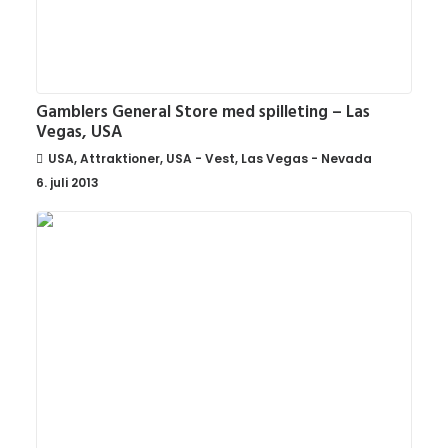
Gamblers General Store med spilleting – Las
Vegas, USA
USA
,
Attraktioner
,
USA - Vest
,
Las Vegas - Nevada
6. juli 2013