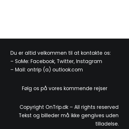
Du er altid velkommen til at kontakte os:
– SoMe:
Facebook
,
Twitter
,
Instagram
– Mail: ontrip (a) outlook.com
Følg os på vores kommende rejser
Copyright OnTrip.dk – All rights reserved
Tekst og billeder må ikke gengives uden
tilladelse.