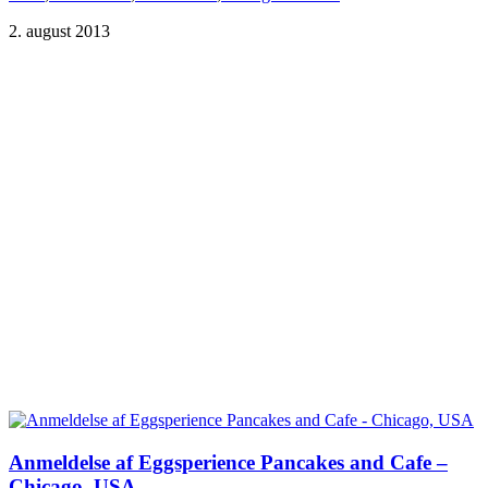
2. august 2013
Anmeldelse af Eggsperience Pancakes and Cafe –
Chicago, USA