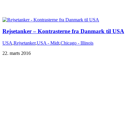
Rejsetanker – Kontrasterne fra Danmark til USA
USA
,
Rejsetanker
,
USA - Midt
,
Chicago - Illinois
22. marts 2016