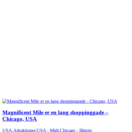
Magnificent Mile er en lang shoppinggade –
Chicago, USA
USA
,
Attraktioner
,
USA - Midt
,
Chicago - Illinois