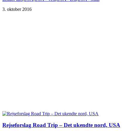
3. oktober 2016
Rejseforslag Road Trip – Det ukendte nord, USA