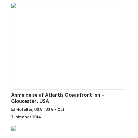
Anmeldelse af Atlantis Oceanfront Inn –
Gloucester, USA
Hoteller
,
USA
USA - Øst
7. oktober 2014