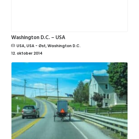
Washington D.C. – USA
USA
,
USA - Øst
,
Washington D.C.
12. oktober 2014