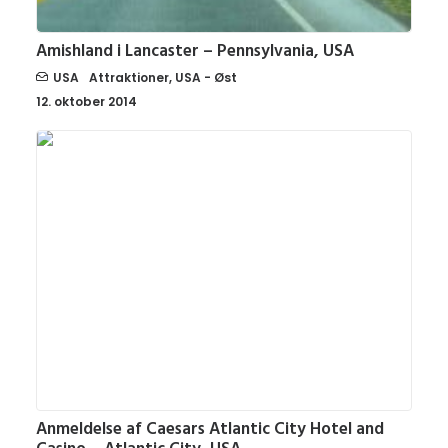
Amishland i Lancaster – Pennsylvania, USA
USA
Attraktioner
,
USA - Øst
12. oktober 2014
Anmeldelse af Caesars Atlantic City Hotel and