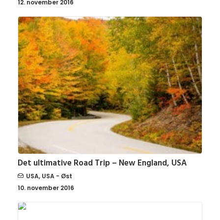
12. november 2016
Det ultimative Road Trip – New England, USA
USA
,
USA - Øst
10. november 2016