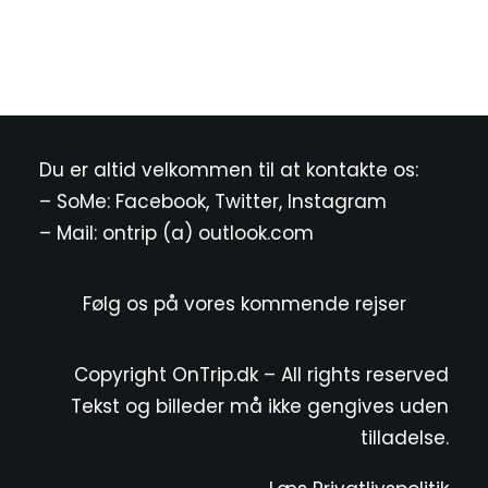
Du er altid velkommen til at kontakte os:
– SoMe:
Facebook
,
Twitter
,
Instagram
– Mail: ontrip (a) outlook.com
Følg os på vores kommende rejser
Copyright OnTrip.dk – All rights reserved
Tekst og billeder må ikke gengives uden
tilladelse.