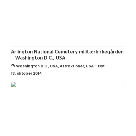
Arlington National Cemetery militærkirkegården
– Washington D.C., USA
Washington D.C.
,
USA
,
Attraktioner
,
USA - Øst
13. oktober 2014