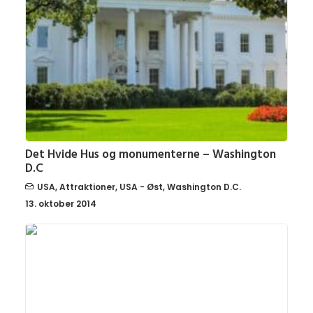
Det Hvide Hus og monumenterne – Washington
D.C
USA
,
Attraktioner
,
USA - Øst
,
Washington D.C.
13. oktober 2014