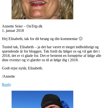
Annette Seier – OnTrip.dk
1. januar 2018
Hej Elisabeth, tak for dit besøg og din kommentar 🙂
Tusind tak, Elisabeth – ja det har været et meget indholdsrigt og
spændende år for bloggen. Tak fordi du følger os og vil gør det i
2018, det er vi glade for. Det er bestemt en fornøjelse af følge alle
dine eventyr og vi glæder os til at følge dig i 2018.
Godt rejse nytår, Elisabeth.
/Annette
Reply