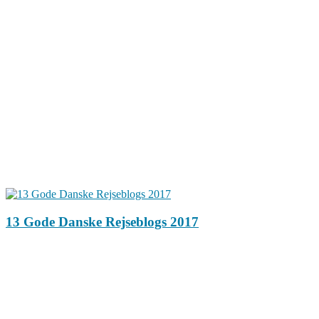
13 Gode Danske Rejseblogs 2017