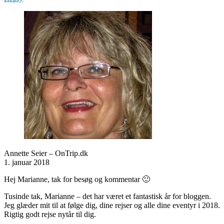
Annette Seier – OnTrip.dk
1. januar 2018
Hej Marianne, tak for besøg og kommentar 🙂
Tusinde tak, Marianne – det har været et fantastisk år for bloggen.
Jeg glæder mit til at følge dig, dine rejser og alle dine eventyr i 2018.
Rigtig godt rejse nytår til dig.