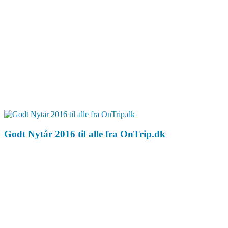
Godt Nytår 2016 til alle fra OnTrip.dk