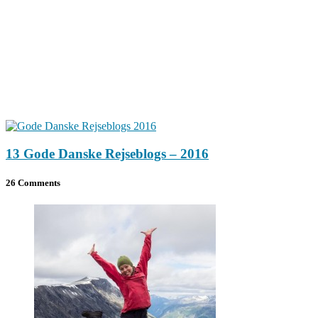
13 Gode Danske Rejseblogs – 2016
26 Comments