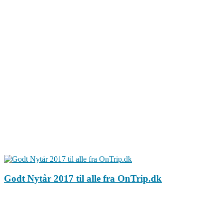
Godt Nytår 2017 til alle fra OnTrip.dk