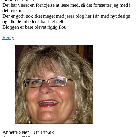
Det har været en fornøjelse at læse med, så det fortsætter jeg med i
det nye år.
Der er godt nok sket meget med jeres blog her i år, med nyt design
og alle de billeder I har fået delt.
Bloggen er bare blevet rigtig flot.
Reply
Annette Seier – OnTrip.dk