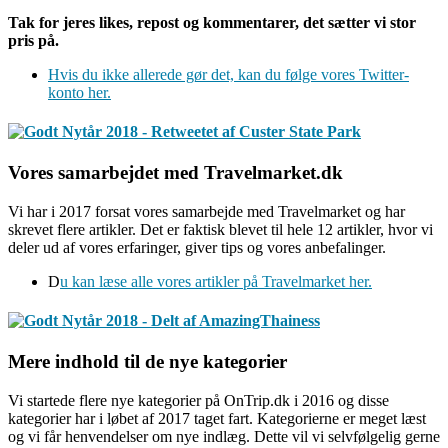
Tak for jeres likes, repost og kommentarer, det sætter vi stor
pris på.
Hvis du ikke allerede gør det, kan du følge vores Twitter-
konto her.
Vores samarbejdet med Travelmarket.dk
Vi har i 2017 forsat vores samarbejde med Travelmarket og har
skrevet flere artikler. Det er faktisk blevet til hele 12 artikler, hvor vi
deler ud af vores erfaringer, giver tips og vores anbefalinger.
D
u kan læse alle vores artikler på Travelmarket her.
Mere indhold til de nye kategorier
Vi startede flere nye kategorier på OnTrip.dk i 2016 og disse
kategorier har i løbet af 2017 taget fart. Kategorierne er meget læst
og vi får henvendelser om nye indlæg. Dette vil vi selvfølgelig gerne