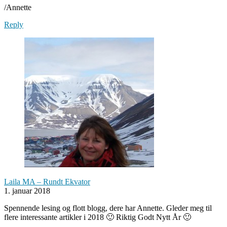
/Annette
Reply
Laila MA – Rundt Ekvator
1. januar 2018
Spennende lesing og flott blogg, dere har Annette. Gleder meg til
flere interessante artikler i 2018 🙂 Riktig Godt Nytt År 🙂