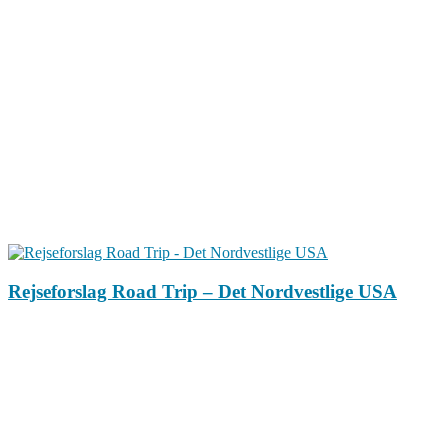
Rejseforslag Road Trip – Det Nordvestlige USA