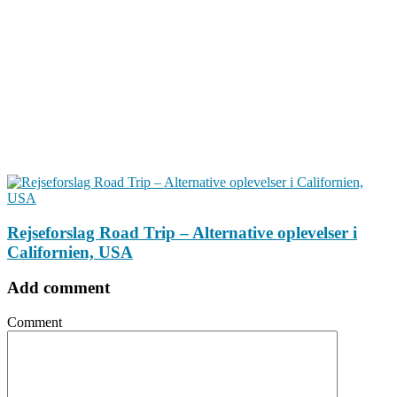
Rejseforslag Road Trip – Alternative oplevelser i
Californien, USA
Add comment
Comment