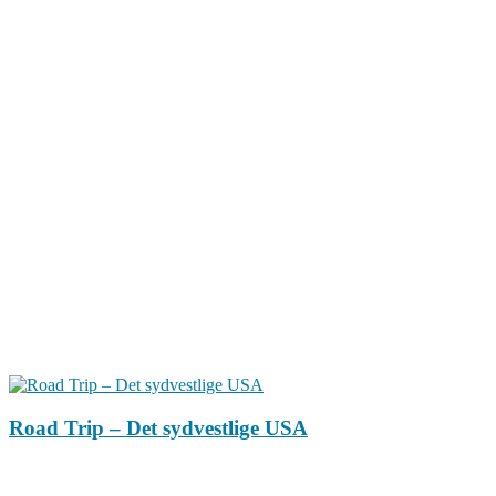
Road Trip – Det sydvestlige USA