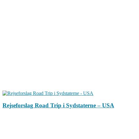
Rejseforslag Road Trip i Sydstaterne – USA