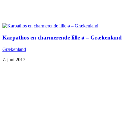
Karpathos en charmerende lille ø – Grækenland
Grækenland
7. juni 2017