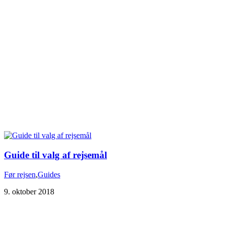
Guide til valg af rejsemål
Før rejsen
,
Guides
9. oktober 2018