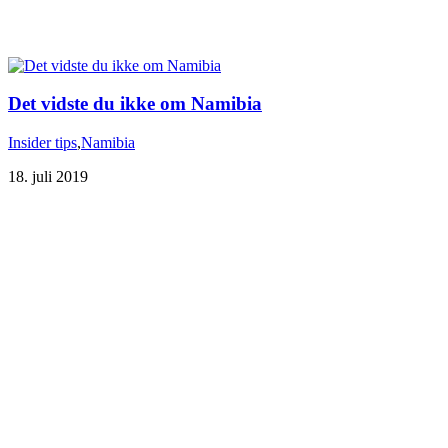
Det vidste du ikke om Namibia
Insider tips
,
Namibia
18. juli 2019