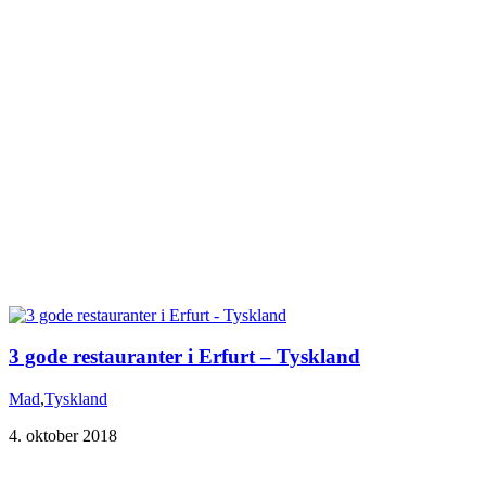
3 gode restauranter i Erfurt – Tyskland
Mad
,
Tyskland
4. oktober 2018