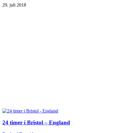
29. juli 2018
24 timer i Bristol – England