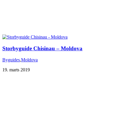
Storbyguide Chisinau – Moldova
Byguides
,
Moldova
19. marts 2019