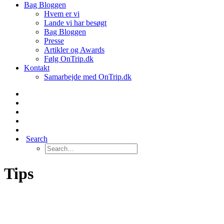
Bag Bloggen
Hvem er vi
Lande vi har besøgt
Bag Bloggen
Presse
Artikler og Awards
Følg OnTrip.dk
Kontakt
Samarbejde med OnTrip.dk
Search
Tips