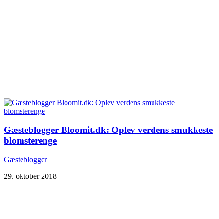
Gæsteblogger Bloomit.dk: Oplev verdens smukkeste
blomsterenge
Gæsteblogger
29. oktober 2018