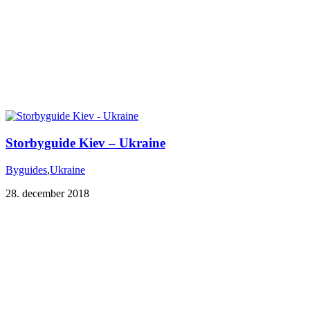
Storbyguide Kiev – Ukraine
Byguides
,
Ukraine
28. december 2018