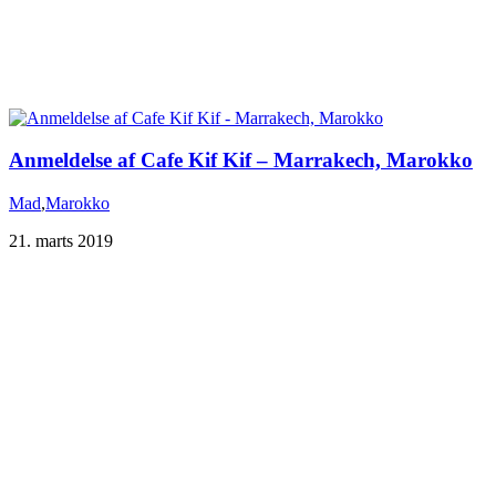
Anmeldelse af Cafe Kif Kif – Marrakech, Marokko
Mad
,
Marokko
21. marts 2019